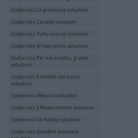
Codycross La preistoria soluzioni
Codycross Canada soluzioni
Codycross Tutto scorre! soluzioni
Codycross Al mercatino soluzioni
Codycross Per me il solito, grazie!
soluzioni
Codycross Il mondo dei suoni
soluzioni
Codycross Messico soluzioni
Codycross Il Rinascimento soluzioni
Codycross Gli hobby soluzioni
Codycross Giardino botanico