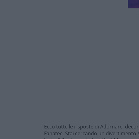
Ecco tutte le risposte di Adornare, deco
Fanatee. Stai cercando un divertimento s