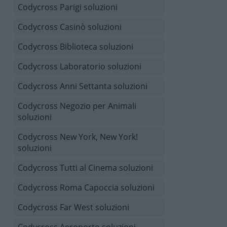
Codycross Parigi soluzioni
Codycross Casinò soluzioni
Codycross Biblioteca soluzioni
Codycross Laboratorio soluzioni
Codycross Anni Settanta soluzioni
Codycross Negozio per Animali
soluzioni
Codycross New York, New York!
soluzioni
Codycross Tutti al Cinema soluzioni
Codycross Roma Capoccia soluzioni
Codycross Far West soluzioni