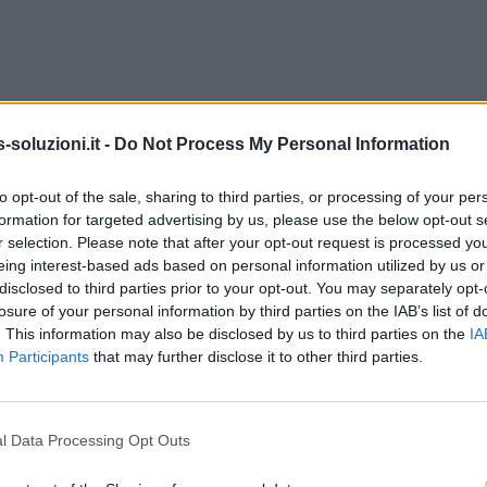
soluzioni.it -
Do Not Process My Personal Information
to opt-out of the sale, sharing to third parties, or processing of your per
formation for targeted advertising by us, please use the below opt-out s
r selection. Please note that after your opt-out request is processed y
eing interest-based ads based on personal information utilized by us or
disclosed to third parties prior to your opt-out. You may separately opt-
losure of your personal information by third parties on the IAB’s list of
. This information may also be disclosed by us to third parties on the
IA
Participants
that may further disclose it to other third parties.
l Data Processing Opt Outs