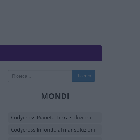
Ricerca
MONDI
Codycross Pianeta Terra soluzioni
Codycross In fondo al mar soluzioni