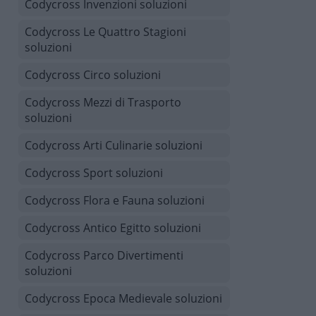
Codycross Invenzioni soluzioni
Codycross Le Quattro Stagioni
soluzioni
Codycross Circo soluzioni
Codycross Mezzi di Trasporto
soluzioni
Codycross Arti Culinarie soluzioni
Codycross Sport soluzioni
Codycross Flora e Fauna soluzioni
Codycross Antico Egitto soluzioni
Codycross Parco Divertimenti
soluzioni
Codycross Epoca Medievale soluzioni