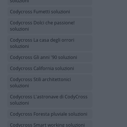
soluzioni
Codycross Fumetti soluzioni
Codycross Dolci che passione!
soluzioni
Codycross La casa degli orrori
soluzioni
Codycross Gli anni '90 soluzioni
Codycross California soluzioni
Codycross Stili architettonici
soluzioni
Codycross L'astronave di CodyCross
soluzioni
Codycross Foresta pluviale soluzioni
Codycross Smart working soluzioni