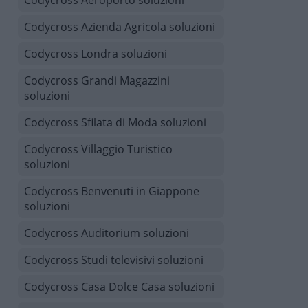
Codycross Aeroporto soluzioni
Codycross Azienda Agricola soluzioni
Codycross Londra soluzioni
Codycross Grandi Magazzini
soluzioni
Codycross Sfilata di Moda soluzioni
Codycross Villaggio Turistico
soluzioni
Codycross Benvenuti in Giappone
soluzioni
Codycross Auditorium soluzioni
Codycross Studi televisivi soluzioni
Codycross Casa Dolce Casa soluzioni