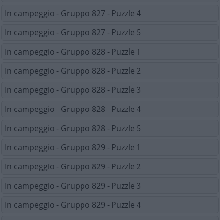
In campeggio - Gruppo 827 - Puzzle 4
In campeggio - Gruppo 827 - Puzzle 5
In campeggio - Gruppo 828 - Puzzle 1
In campeggio - Gruppo 828 - Puzzle 2
In campeggio - Gruppo 828 - Puzzle 3
In campeggio - Gruppo 828 - Puzzle 4
In campeggio - Gruppo 828 - Puzzle 5
In campeggio - Gruppo 829 - Puzzle 1
In campeggio - Gruppo 829 - Puzzle 2
In campeggio - Gruppo 829 - Puzzle 3
In campeggio - Gruppo 829 - Puzzle 4