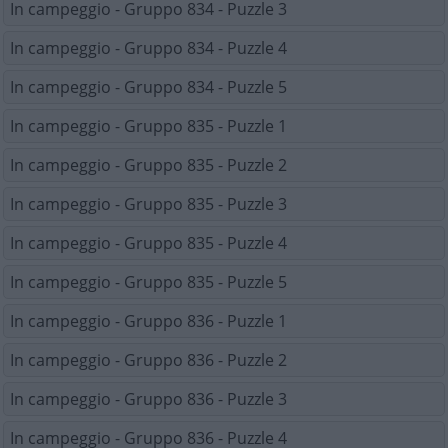
In campeggio - Gruppo 834 - Puzzle 3
In campeggio - Gruppo 834 - Puzzle 4
In campeggio - Gruppo 834 - Puzzle 5
In campeggio - Gruppo 835 - Puzzle 1
In campeggio - Gruppo 835 - Puzzle 2
In campeggio - Gruppo 835 - Puzzle 3
In campeggio - Gruppo 835 - Puzzle 4
In campeggio - Gruppo 835 - Puzzle 5
In campeggio - Gruppo 836 - Puzzle 1
In campeggio - Gruppo 836 - Puzzle 2
In campeggio - Gruppo 836 - Puzzle 3
In campeggio - Gruppo 836 - Puzzle 4