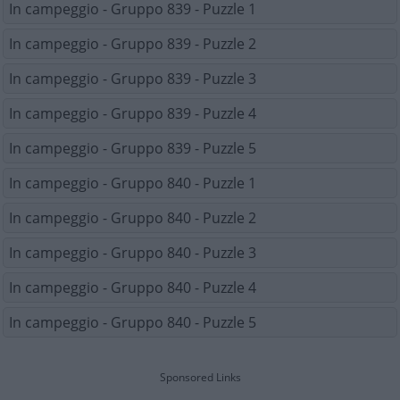
In campeggio - Gruppo 839 - Puzzle 1
In campeggio - Gruppo 839 - Puzzle 2
In campeggio - Gruppo 839 - Puzzle 3
In campeggio - Gruppo 839 - Puzzle 4
In campeggio - Gruppo 839 - Puzzle 5
In campeggio - Gruppo 840 - Puzzle 1
In campeggio - Gruppo 840 - Puzzle 2
In campeggio - Gruppo 840 - Puzzle 3
In campeggio - Gruppo 840 - Puzzle 4
In campeggio - Gruppo 840 - Puzzle 5
Sponsored Links