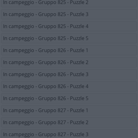
In campeggio - Gruppo 825 - Puzzle 2
In campeggio - Gruppo 825 - Puzzle 3
In campeggio - Gruppo 825 - Puzzle 4
In campeggio - Gruppo 825 - Puzzle 5
In campeggio - Gruppo 826 - Puzzle 1
In campeggio - Gruppo 826 - Puzzle 2
In campeggio - Gruppo 826 - Puzzle 3
In campeggio - Gruppo 826 - Puzzle 4
In campeggio - Gruppo 826 - Puzzle 5
In campeggio - Gruppo 827 - Puzzle 1
In campeggio - Gruppo 827 - Puzzle 2
In campeggio - Gruppo 827 - Puzzle 3