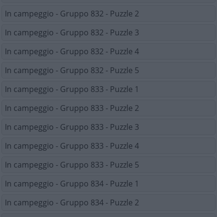
In campeggio - Gruppo 832 - Puzzle 2
In campeggio - Gruppo 832 - Puzzle 3
In campeggio - Gruppo 832 - Puzzle 4
In campeggio - Gruppo 832 - Puzzle 5
In campeggio - Gruppo 833 - Puzzle 1
In campeggio - Gruppo 833 - Puzzle 2
In campeggio - Gruppo 833 - Puzzle 3
In campeggio - Gruppo 833 - Puzzle 4
In campeggio - Gruppo 833 - Puzzle 5
In campeggio - Gruppo 834 - Puzzle 1
In campeggio - Gruppo 834 - Puzzle 2