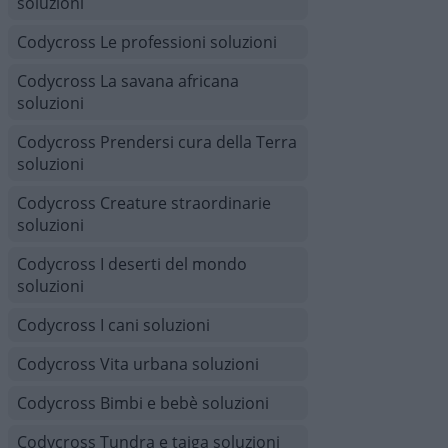
soluzioni
Codycross Le professioni soluzioni
Codycross La savana africana
soluzioni
Codycross Prendersi cura della Terra
soluzioni
Codycross Creature straordinarie
soluzioni
Codycross I deserti del mondo
soluzioni
Codycross I cani soluzioni
Codycross Vita urbana soluzioni
Codycross Bimbi e bebè soluzioni
Codycross Tundra e taiga soluzioni