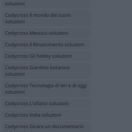
soluzioni
Codycross Il mondo dei suoni
soluzioni
Codycross Messico soluzioni
Codycross Il Rinascimento soluzioni
Codycross Gli hobby soluzioni
Codycross Giardino botanico
soluzioni
Codycross Tecnologia di ieri e di oggi
soluzioni
Codycross L'olfatto soluzioni
Codycross India soluzioni
Codycross Girare un documentario