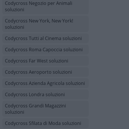
Codycross Negozio per Animali
soluzioni
Codycross New York, New York!
soluzioni
Codycross Tutti al Cinema soluzioni
Codycross Roma Capoccia soluzioni
Codycross Far West soluzioni
Codycross Aeroporto soluzioni
Codycross Azienda Agricola soluzioni
Codycross Londra soluzioni
Codycross Grandi Magazzini
soluzioni
Codycross Sfilata di Moda soluzioni