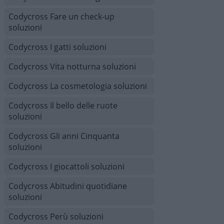
Codycross Fare un check-up
soluzioni
Codycross I gatti soluzioni
Codycross Vita notturna soluzioni
Codycross La cosmetologia soluzioni
Codycross Il bello delle ruote
soluzioni
Codycross Gli anni Cinquanta
soluzioni
Codycross I giocattoli soluzioni
Codycross Abitudini quotidiane
soluzioni
Codycross Perù soluzioni