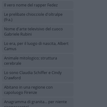
Il vero nome del rapper Fedez
Le prelibate chiocciole d'oltralpe
(fra.)
Nome d'arte televisivo del cuoco
Gabriele Rubini
Lo era, per il luogo di nascita, Albert
Camus
Animale mitologico; struttura
cerebrale
Lo sono Claudia Schiffer e Cindy
Crawford
Abitano in una regione con
capoluogo Firenze
Anagramma di granita... per niente