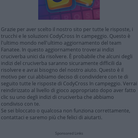
Grazie per aver scelto il nostro sito per tutte le risposte, i
trucchi e le soluzioni CodyCross In campeggio. Questo è
l'ultimo mondo nell'ultimo aggiornamento del team
Fanatee. In questo aggiornamento troverai indizi
cruciverba unici da risolvere. È probabile che alcuni degli
indizi del cruciverba saranno sicuramente difficili da
risolvere e avrai bisogno del nostro aiuto. Questo è il
motivo per cui abbiamo deciso di condividere con te di
seguito tutte le risposte di CodyCross In campeggio. Verrai
reindirizzato al livello di gioco appropriato dopo aver fatto
clic su uno degli indizi di cruciverba che abbiamo
condiviso con te.
Se sei bloccato o qualcosa non funziona correttamente,
contattaci e saremo più che felici di aiutarti.
Sponsored Links