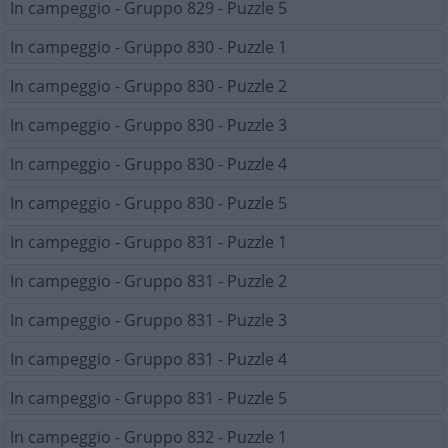
In campeggio - Gruppo 829 - Puzzle 5
In campeggio - Gruppo 830 - Puzzle 1
In campeggio - Gruppo 830 - Puzzle 2
In campeggio - Gruppo 830 - Puzzle 3
In campeggio - Gruppo 830 - Puzzle 4
In campeggio - Gruppo 830 - Puzzle 5
In campeggio - Gruppo 831 - Puzzle 1
In campeggio - Gruppo 831 - Puzzle 2
In campeggio - Gruppo 831 - Puzzle 3
In campeggio - Gruppo 831 - Puzzle 4
In campeggio - Gruppo 831 - Puzzle 5
In campeggio - Gruppo 832 - Puzzle 1