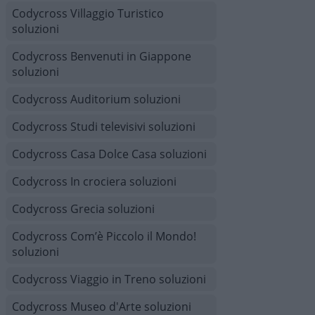
Codycross Villaggio Turistico
soluzioni
Codycross Benvenuti in Giappone
soluzioni
Codycross Auditorium soluzioni
Codycross Studi televisivi soluzioni
Codycross Casa Dolce Casa soluzioni
Codycross In crociera soluzioni
Codycross Grecia soluzioni
Codycross Com’è Piccolo il Mondo!
soluzioni
Codycross Viaggio in Treno soluzioni
Codycross Museo d'Arte soluzioni