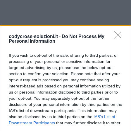
codycross-soluzioni.it -
Do Not Process My
Personal Information
If you wish to opt-out of the sale, sharing to third parties, or
processing of your personal or sensitive information for
targeted advertising by us, please use the below opt-out
section to confirm your selection. Please note that after your
opt-out request is processed you may continue seeing
interest-based ads based on personal information utilized by
us or personal information disclosed to third parties prior to
your opt-out. You may separately opt-out of the further
disclosure of your personal information by third parties on the
TORNA ALL'ELENCO DEI LIVELLI
IAB’s list of downstream participants. This information may
also be disclosed by us to third parties on the
IAB’s List of
Downstream Participants
that may further disclose it to other
third parties.