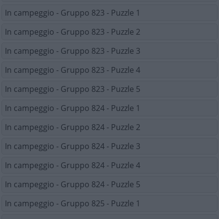
In campeggio - Gruppo 823 - Puzzle 1
In campeggio - Gruppo 823 - Puzzle 2
In campeggio - Gruppo 823 - Puzzle 3
In campeggio - Gruppo 823 - Puzzle 4
In campeggio - Gruppo 823 - Puzzle 5
In campeggio - Gruppo 824 - Puzzle 1
In campeggio - Gruppo 824 - Puzzle 2
In campeggio - Gruppo 824 - Puzzle 3
In campeggio - Gruppo 824 - Puzzle 4
In campeggio - Gruppo 824 - Puzzle 5
In campeggio - Gruppo 825 - Puzzle 1