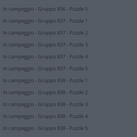
In campeggio - Gruppo 836 - Puzzle 5
In campeggio - Gruppo 837 - Puzzle 1
In campeggio - Gruppo 837 - Puzzle 2
In campeggio - Gruppo 837 - Puzzle 3
In campeggio - Gruppo 837 - Puzzle 4
In campeggio - Gruppo 837 - Puzzle 5
In campeggio - Gruppo 838 - Puzzle 1
In campeggio - Gruppo 838 - Puzzle 2
In campeggio - Gruppo 838 - Puzzle 3
In campeggio - Gruppo 838 - Puzzle 4
In campeggio - Gruppo 838 - Puzzle 5