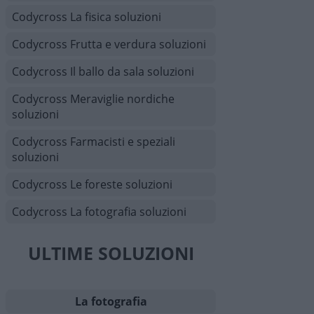
Codycross La fisica soluzioni
Codycross Frutta e verdura soluzioni
Codycross Il ballo da sala soluzioni
Codycross Meraviglie nordiche
soluzioni
Codycross Farmacisti e speziali
soluzioni
Codycross Le foreste soluzioni
Codycross La fotografia soluzioni
ULTIME SOLUZIONI
La fotografia