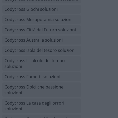
Codycross Giochi soluzioni
Codycross Mesopotamia soluzioni
Codycross Città del Futuro soluzioni
Codycross Australia soluzioni
Codycross Isola del tesoro soluzioni
Codycross Il calcolo del tempo
soluzioni
Codycross Fumetti soluzioni
Codycross Dolci che passione!
soluzioni
Codycross La casa degli orrori
soluzioni