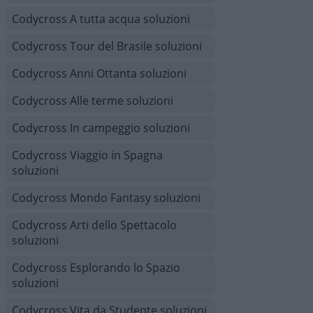
Codycross A tutta acqua soluzioni
Codycross Tour del Brasile soluzioni
Codycross Anni Ottanta soluzioni
Codycross Alle terme soluzioni
Codycross In campeggio soluzioni
Codycross Viaggio in Spagna
soluzioni
Codycross Mondo Fantasy soluzioni
Codycross Arti dello Spettacolo
soluzioni
Codycross Esplorando lo Spazio
soluzioni
Codycross Vita da Studente soluzioni