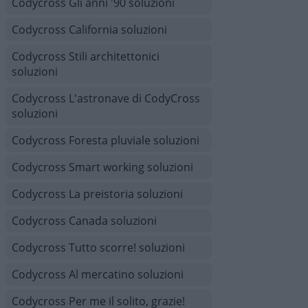
Codycross Gli anni '90 soluzioni
Codycross California soluzioni
Codycross Stili architettonici
soluzioni
Codycross L'astronave di CodyCross
soluzioni
Codycross Foresta pluviale soluzioni
Codycross Smart working soluzioni
Codycross La preistoria soluzioni
Codycross Canada soluzioni
Codycross Tutto scorre! soluzioni
Codycross Al mercatino soluzioni
Codycross Per me il solito, grazie!