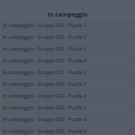
In campeggio
In campeggio - Gruppo 821 - Puzzle 1
In campeggio - Gruppo 821 - Puzzle 2
In campeggio - Gruppo 821 - Puzzle 3
In campeggio - Gruppo 821 - Puzzle 4
In campeggio - Gruppo 821 - Puzzle 5
In campeggio - Gruppo 822 - Puzzle 1
In campeggio - Gruppo 822 - Puzzle 2
In campeggio - Gruppo 822 - Puzzle 3
In campeggio - Gruppo 822 - Puzzle 4
In campeggio - Gruppo 822 - Puzzle 5