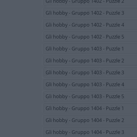
Gli hobby - Gruppo 1402 - Puzzle 2
Gli hobby - Gruppo 1402 - Puzzle 3
Gli hobby - Gruppo 1402 - Puzzle 4
Gli hobby - Gruppo 1402 - Puzzle 5
Gli hobby - Gruppo 1403 - Puzzle 1
Gli hobby - Gruppo 1403 - Puzzle 2
Gli hobby - Gruppo 1403 - Puzzle 3
Gli hobby - Gruppo 1403 - Puzzle 4
Gli hobby - Gruppo 1403 - Puzzle 5
Gli hobby - Gruppo 1404 - Puzzle 1
Gli hobby - Gruppo 1404 - Puzzle 2
Gli hobby - Gruppo 1404 - Puzzle 3