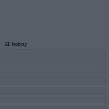
Gli hobby