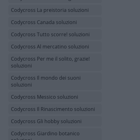
Codycross La preistoria soluzioni
Codycross Canada soluzioni
Codycross Tutto scorre! soluzioni
Codycross Al mercatino soluzioni
Codycross Per me il solito, grazie!
soluzioni
Codycross Il mondo dei suoni
soluzioni
Codycross Messico soluzioni
Codycross Il Rinascimento soluzioni
Codycross Gli hobby soluzioni
Codycross Giardino botanico