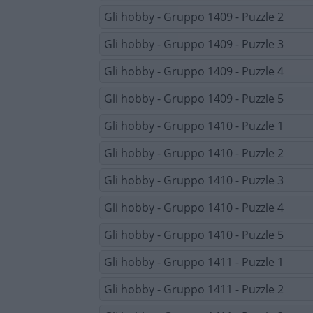
Gli hobby - Gruppo 1409 - Puzzle 2
Gli hobby - Gruppo 1409 - Puzzle 3
Gli hobby - Gruppo 1409 - Puzzle 4
Gli hobby - Gruppo 1409 - Puzzle 5
Gli hobby - Gruppo 1410 - Puzzle 1
Gli hobby - Gruppo 1410 - Puzzle 2
Gli hobby - Gruppo 1410 - Puzzle 3
Gli hobby - Gruppo 1410 - Puzzle 4
Gli hobby - Gruppo 1410 - Puzzle 5
Gli hobby - Gruppo 1411 - Puzzle 1
Gli hobby - Gruppo 1411 - Puzzle 2