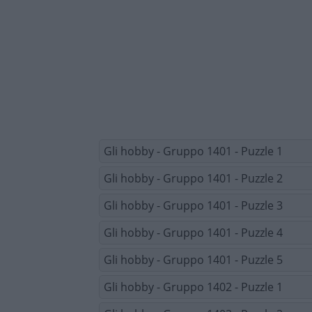
Gli hobby - Gruppo 1401 - Puzzle 1
Gli hobby - Gruppo 1401 - Puzzle 2
Gli hobby - Gruppo 1401 - Puzzle 3
Gli hobby - Gruppo 1401 - Puzzle 4
Gli hobby - Gruppo 1401 - Puzzle 5
Gli hobby - Gruppo 1402 - Puzzle 1