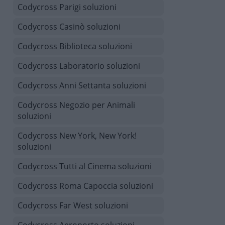
Codycross Parigi soluzioni
Codycross Casinò soluzioni
Codycross Biblioteca soluzioni
Codycross Laboratorio soluzioni
Codycross Anni Settanta soluzioni
Codycross Negozio per Animali
soluzioni
Codycross New York, New York!
soluzioni
Codycross Tutti al Cinema soluzioni
Codycross Roma Capoccia soluzioni
Codycross Far West soluzioni