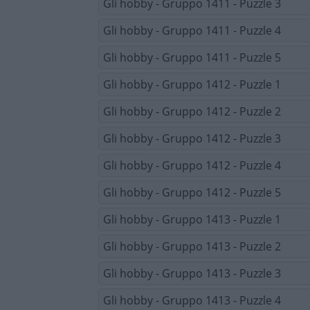
Gli hobby - Gruppo 1411 - Puzzle 3
Gli hobby - Gruppo 1411 - Puzzle 4
Gli hobby - Gruppo 1411 - Puzzle 5
Gli hobby - Gruppo 1412 - Puzzle 1
Gli hobby - Gruppo 1412 - Puzzle 2
Gli hobby - Gruppo 1412 - Puzzle 3
Gli hobby - Gruppo 1412 - Puzzle 4
Gli hobby - Gruppo 1412 - Puzzle 5
Gli hobby - Gruppo 1413 - Puzzle 1
Gli hobby - Gruppo 1413 - Puzzle 2
Gli hobby - Gruppo 1413 - Puzzle 3
Gli hobby - Gruppo 1413 - Puzzle 4