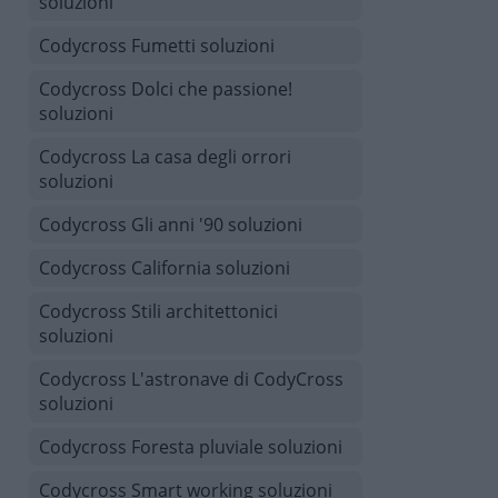
soluzioni
Codycross Fumetti soluzioni
Codycross Dolci che passione!
soluzioni
Codycross La casa degli orrori
soluzioni
Codycross Gli anni '90 soluzioni
Codycross California soluzioni
Codycross Stili architettonici
soluzioni
Codycross L'astronave di CodyCross
soluzioni
Codycross Foresta pluviale soluzioni
Codycross Smart working soluzioni