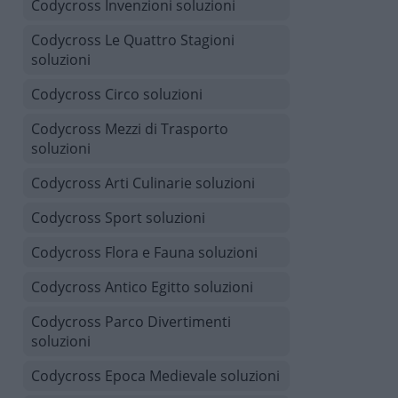
Codycross Invenzioni soluzioni
Codycross Le Quattro Stagioni
soluzioni
Codycross Circo soluzioni
Codycross Mezzi di Trasporto
soluzioni
Codycross Arti Culinarie soluzioni
Codycross Sport soluzioni
Codycross Flora e Fauna soluzioni
Codycross Antico Egitto soluzioni
Codycross Parco Divertimenti
soluzioni
Codycross Epoca Medievale soluzioni