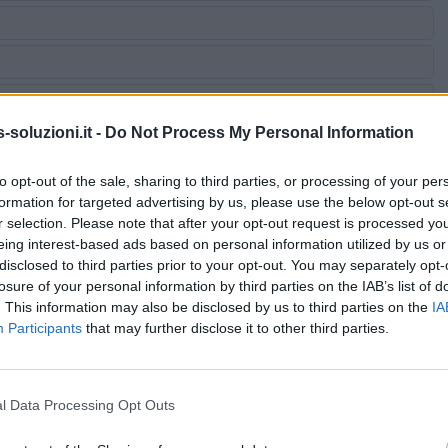
soluzioni.it -
Do Not Process My Personal Information
to opt-out of the sale, sharing to third parties, or processing of your per
formation for targeted advertising by us, please use the below opt-out s
r selection. Please note that after your opt-out request is processed y
eing interest-based ads based on personal information utilized by us or
disclosed to third parties prior to your opt-out. You may separately opt-
losure of your personal information by third parties on the IAB’s list of
. This information may also be disclosed by us to third parties on the
IA
Participants
that may further disclose it to other third parties.
l Data Processing Opt Outs