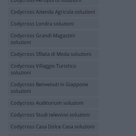
Codycross Aeroporto soluzioni
Codycross Azienda Agricola soluzioni
Codycross Londra soluzioni
Codycross Grandi Magazzini
soluzioni
Codycross Sfilata di Moda soluzioni
Codycross Villaggio Turistico
soluzioni
Codycross Benvenuti in Giappone
soluzioni
Codycross Auditorium soluzioni
Codycross Studi televisivi soluzioni
Codycross Casa Dolce Casa soluzioni