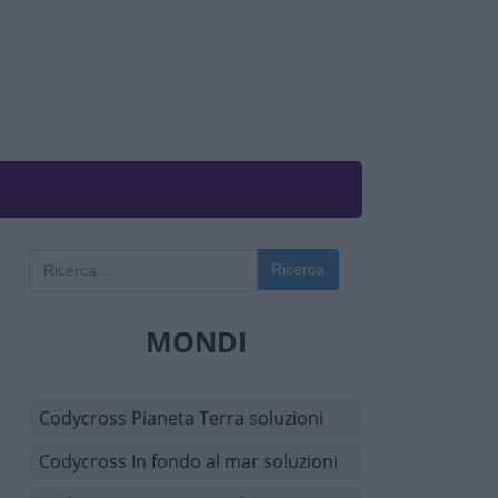
Ricerca
MONDI
Codycross Pianeta Terra soluzioni
Codycross In fondo al mar soluzioni