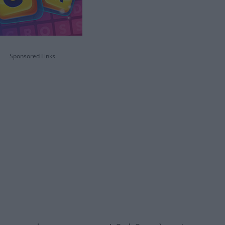
Sponsored Links