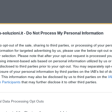
soluzioni.it -
Do Not Process My Personal Information
to opt-out of the sale, sharing to third parties, or processing of your per
formation for targeted advertising by us, please use the below opt-out s
r selection. Please note that after your opt-out request is processed y
eing interest-based ads based on personal information utilized by us or
disclosed to third parties prior to your opt-out. You may separately opt-
losure of your personal information by third parties on the IAB’s list of
. This information may also be disclosed by us to third parties on the
IA
Participants
that may further disclose it to other third parties.
l Data Processing Opt Outs