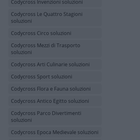
Codycross Invenzioni soluzioni
Codycross Le Quattro Stagioni
soluzioni
Codycross Circo soluzioni
Codycross Mezzi di Trasporto
soluzioni
Codycross Arti Culinarie soluzioni
Codycross Sport soluzioni
Codycross Flora e Fauna soluzioni
Codycross Antico Egitto soluzioni
Codycross Parco Divertimenti
soluzioni
Codycross Epoca Medievale soluzioni