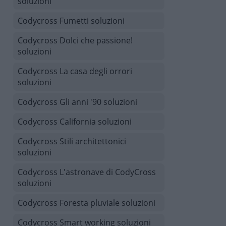
soluzioni
Codycross Fumetti soluzioni
Codycross Dolci che passione!
soluzioni
Codycross La casa degli orrori
soluzioni
Codycross Gli anni '90 soluzioni
Codycross California soluzioni
Codycross Stili architettonici
soluzioni
Codycross L'astronave di CodyCross
soluzioni
Codycross Foresta pluviale soluzioni
Codycross Smart working soluzioni