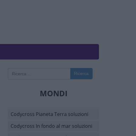
Ricerca
MONDI
Codycross Pianeta Terra soluzioni
Codycross In fondo al mar soluzioni