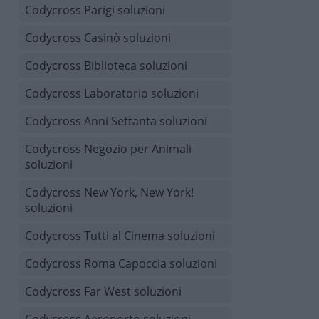
Codycross Parigi soluzioni
Codycross Casinò soluzioni
Codycross Biblioteca soluzioni
Codycross Laboratorio soluzioni
Codycross Anni Settanta soluzioni
Codycross Negozio per Animali
soluzioni
Codycross New York, New York!
soluzioni
Codycross Tutti al Cinema soluzioni
Codycross Roma Capoccia soluzioni
Codycross Far West soluzioni