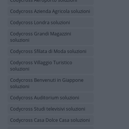
Codycross Aeroporto soluzioni
Codycross Azienda Agricola soluzioni
Codycross Londra soluzioni
Codycross Grandi Magazzini
soluzioni
Codycross Sfilata di Moda soluzioni
Codycross Villaggio Turistico
soluzioni
Codycross Benvenuti in Giappone
soluzioni
Codycross Auditorium soluzioni
Codycross Studi televisivi soluzioni
Codycross Casa Dolce Casa soluzioni