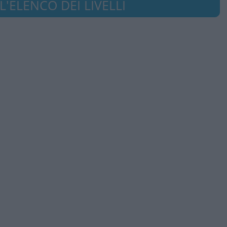
'ELENCO DEI LIVELLI