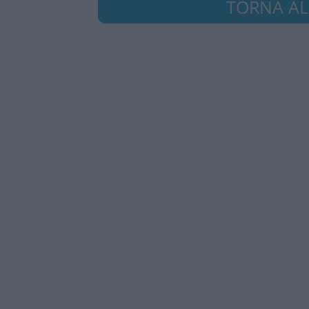
TORNA ALL