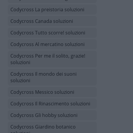
Codycross La preistoria soluzioni
Codycross Canada soluzioni
Codycross Tutto scorre! soluzioni
Codycross Al mercatino soluzioni
Codycross Per me il solito, grazie!
soluzioni
Codycross Il mondo dei suoni
soluzioni
Codycross Messico soluzioni
Codycross Il Rinascimento soluzioni
Codycross Gli hobby soluzioni
Codycross Giardino botanico