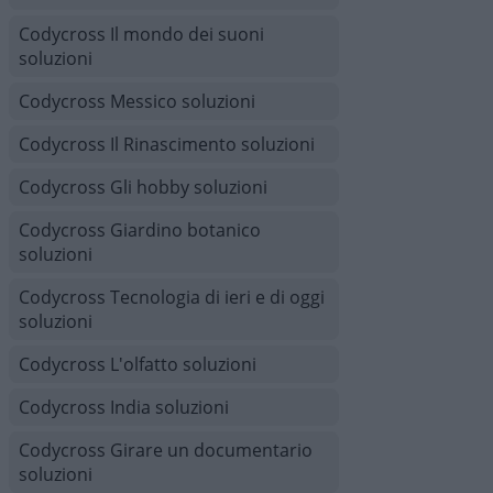
Codycross Il mondo dei suoni
soluzioni
Codycross Messico soluzioni
Codycross Il Rinascimento soluzioni
Codycross Gli hobby soluzioni
Codycross Giardino botanico
soluzioni
Codycross Tecnologia di ieri e di oggi
soluzioni
Codycross L'olfatto soluzioni
Codycross India soluzioni
Codycross Girare un documentario
soluzioni