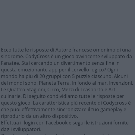
Ecco tutte le risposte di Autore francese omonimo di una
sindrome. CodyCross è un gioco avvincente sviluppato da
Fanatee. Stai cercando un divertimento senza fine in
questa emozionante app per il cervello logico? Ogni
mondo ha più di 20 gruppi con 5 puzzle ciascuno. Alcuni
dei mondi sono: Pianeta Terra, In fondo al mar, Invenzioni,
Le Quattro Stagioni, Circo, Mezzi di Trasporto e Arti
culinarie. Di seguito condividiamo tutte le risposte per
questo gioco. La caratteristica più recente di Codycross è
che puoi effettivamente sincronizzare il tuo gameplay e
riprodurlo da un altro dispositivo.
Effettua il login con Facebook e segui le istruzioni fornite
dagli sviluppatori.