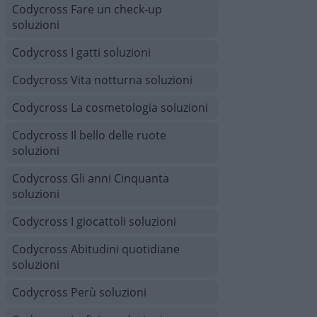
Codycross Fare un check-up
soluzioni
Codycross I gatti soluzioni
Codycross Vita notturna soluzioni
Codycross La cosmetologia soluzioni
Codycross Il bello delle ruote
soluzioni
Codycross Gli anni Cinquanta
soluzioni
Codycross I giocattoli soluzioni
Codycross Abitudini quotidiane
soluzioni
Codycross Perù soluzioni