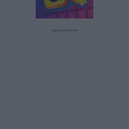
Sponsored Links