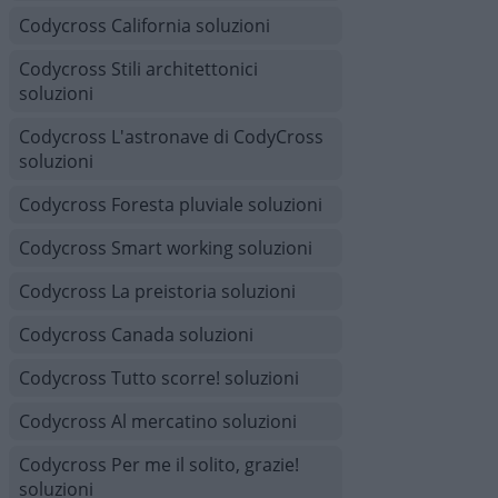
Codycross California soluzioni
Codycross Stili architettonici
soluzioni
Codycross L'astronave di CodyCross
soluzioni
Codycross Foresta pluviale soluzioni
Codycross Smart working soluzioni
Codycross La preistoria soluzioni
Codycross Canada soluzioni
Codycross Tutto scorre! soluzioni
Codycross Al mercatino soluzioni
Codycross Per me il solito, grazie!
soluzioni