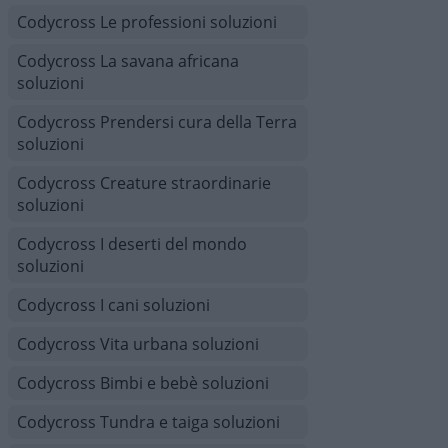
Codycross Le professioni soluzioni
Codycross La savana africana
soluzioni
Codycross Prendersi cura della Terra
soluzioni
Codycross Creature straordinarie
soluzioni
Codycross I deserti del mondo
soluzioni
Codycross I cani soluzioni
Codycross Vita urbana soluzioni
Codycross Bimbi e bebè soluzioni
Codycross Tundra e taiga soluzioni