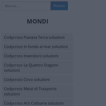
Ricerca
MONDI
Codycross Pianeta Terra soluzioni
Codycross In fondo al mar soluzioni
Codycross Invenzioni soluzioni
Codycross Le Quattro Stagioni
soluzioni
Codycross Circo soluzioni
Codycross Mezzi di Trasporto
soluzioni
Codycross Arti Culinarie soluzioni