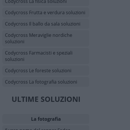
Codycross La fisica soluzioni
Codycross Frutta e verdura soluzioni
Codycross Il ballo da sala soluzioni
Codycross Meraviglie nordiche
soluzioni
Codycross Farmacisti e speziali
soluzioni
Codycross Le foreste soluzioni
Codycross La fotografia soluzioni
ULTIME SOLUZIONI
La fotografia