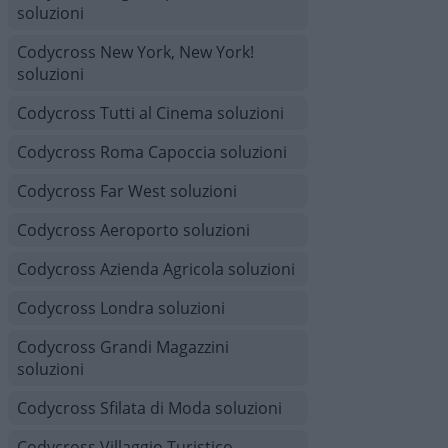
soluzioni
Codycross New York, New York!
soluzioni
Codycross Tutti al Cinema soluzioni
Codycross Roma Capoccia soluzioni
Codycross Far West soluzioni
Codycross Aeroporto soluzioni
Codycross Azienda Agricola soluzioni
Codycross Londra soluzioni
Codycross Grandi Magazzini
soluzioni
Codycross Sfilata di Moda soluzioni
Codycross Villaggio Turistico