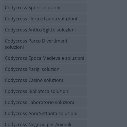
Codycross Sport soluzioni
Codycross Flora e Fauna soluzioni
Codycross Antico Egitto soluzioni
Codycross Parco Divertimenti
soluzioni
Codycross Epoca Medievale soluzioni
Codycross Parigi soluzioni
Codycross Casinò soluzioni
Codycross Biblioteca soluzioni
Codycross Laboratorio soluzioni
Codycross Anni Settanta soluzioni
Codycross Negozio per Animali