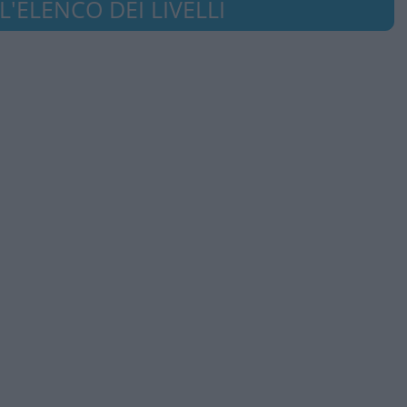
'ELENCO DEI LIVELLI