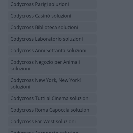
Codycross Parigi soluzioni
Codycross Casinò soluzioni
Codycross Biblioteca soluzioni
Codycross Laboratorio soluzioni
Codycross Anni Settanta soluzioni
Codycross Negozio per Animali
soluzioni
Codycross New York, New York!
soluzioni
Codycross Tutti al Cinema soluzioni
Codycross Roma Capoccia soluzioni
Codycross Far West soluzioni