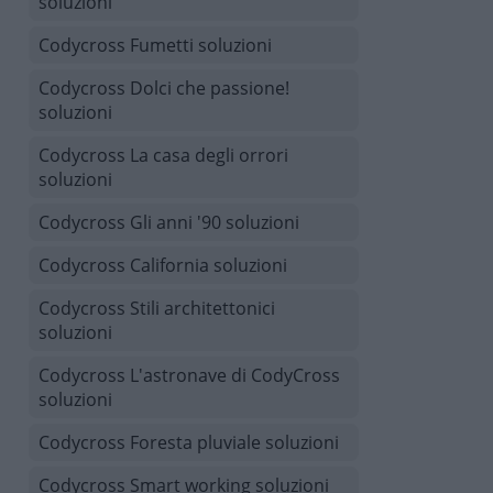
soluzioni
Codycross Fumetti soluzioni
Codycross Dolci che passione!
soluzioni
Codycross La casa degli orrori
soluzioni
Codycross Gli anni '90 soluzioni
Codycross California soluzioni
Codycross Stili architettonici
soluzioni
Codycross L'astronave di CodyCross
soluzioni
Codycross Foresta pluviale soluzioni
Codycross Smart working soluzioni