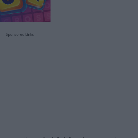
Sponsored Links