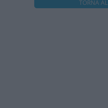
TORNA ALL