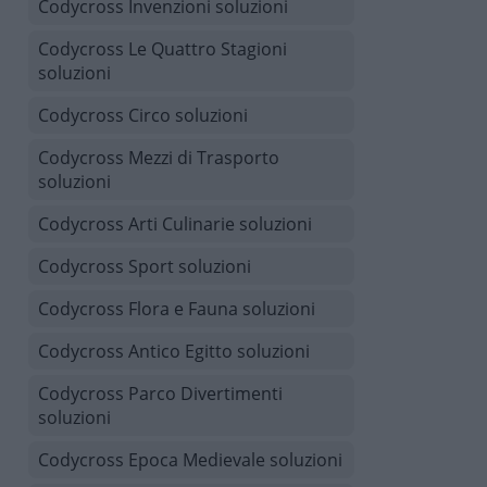
Codycross Invenzioni soluzioni
Codycross Le Quattro Stagioni
soluzioni
Codycross Circo soluzioni
Codycross Mezzi di Trasporto
soluzioni
Codycross Arti Culinarie soluzioni
Codycross Sport soluzioni
Codycross Flora e Fauna soluzioni
Codycross Antico Egitto soluzioni
Codycross Parco Divertimenti
soluzioni
Codycross Epoca Medievale soluzioni