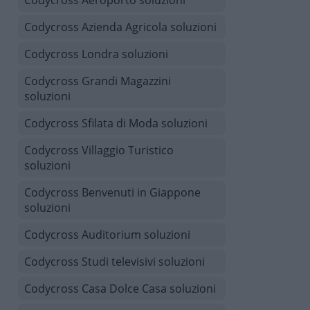
Codycross Aeroporto soluzioni
Codycross Azienda Agricola soluzioni
Codycross Londra soluzioni
Codycross Grandi Magazzini
soluzioni
Codycross Sfilata di Moda soluzioni
Codycross Villaggio Turistico
soluzioni
Codycross Benvenuti in Giappone
soluzioni
Codycross Auditorium soluzioni
Codycross Studi televisivi soluzioni
Codycross Casa Dolce Casa soluzioni