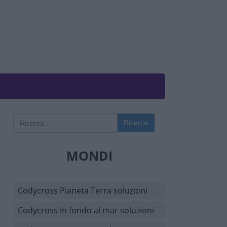
Ricerca
MONDI
Codycross Pianeta Terra soluzioni
Codycross In fondo al mar soluzioni