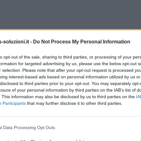
soluzioni.it -
Do Not Process My Personal Information
to opt-out of the sale, sharing to third parties, or processing of your per
formation for targeted advertising by us, please use the below opt-out s
r selection. Please note that after your opt-out request is processed y
eing interest-based ads based on personal information utilized by us or
disclosed to third parties prior to your opt-out. You may separately opt-
losure of your personal information by third parties on the IAB’s list of
. This information may also be disclosed by us to third parties on the
IA
Participants
that may further disclose it to other third parties.
l Data Processing Opt Outs