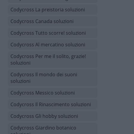
Codycross La preistoria soluzioni
Codycross Canada soluzioni
Codycross Tutto scorre! soluzioni
Codycross Al mercatino soluzioni
Codycross Per me il solito, grazie!
soluzioni
Codycross Il mondo dei suoni
soluzioni
Codycross Messico soluzioni
Codycross Il Rinascimento soluzioni
Codycross Gli hobby soluzioni
Codycross Giardino botanico