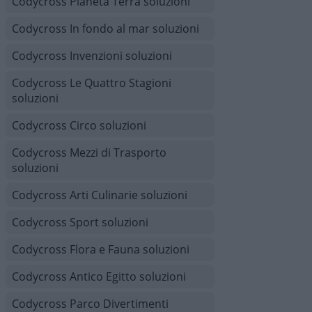
Codycross Pianeta Terra soluzioni
Codycross In fondo al mar soluzioni
Codycross Invenzioni soluzioni
Codycross Le Quattro Stagioni
soluzioni
Codycross Circo soluzioni
Codycross Mezzi di Trasporto
soluzioni
Codycross Arti Culinarie soluzioni
Codycross Sport soluzioni
Codycross Flora e Fauna soluzioni
Codycross Antico Egitto soluzioni
Codycross Parco Divertimenti