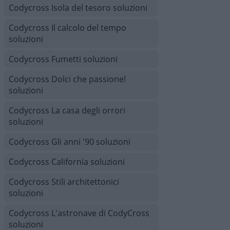
Codycross Isola del tesoro soluzioni
Codycross Il calcolo del tempo
soluzioni
Codycross Fumetti soluzioni
Codycross Dolci che passione!
soluzioni
Codycross La casa degli orrori
soluzioni
Codycross Gli anni '90 soluzioni
Codycross California soluzioni
Codycross Stili architettonici
soluzioni
Codycross L'astronave di CodyCross
soluzioni