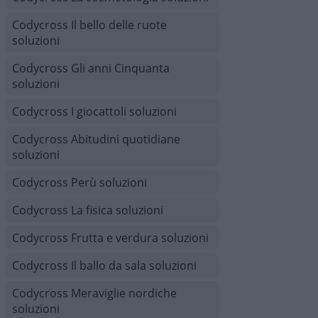
Codycross Il bello delle ruote
soluzioni
Codycross Gli anni Cinquanta
soluzioni
Codycross I giocattoli soluzioni
Codycross Abitudini quotidiane
soluzioni
Codycross Perù soluzioni
Codycross La fisica soluzioni
Codycross Frutta e verdura soluzioni
Codycross Il ballo da sala soluzioni
Codycross Meraviglie nordiche
soluzioni