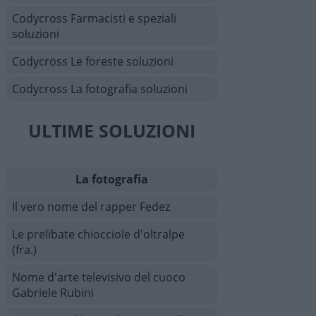
Codycross Farmacisti e speziali
soluzioni
Codycross Le foreste soluzioni
Codycross La fotografia soluzioni
ULTIME SOLUZIONI
La fotografia
Il vero nome del rapper Fedez
Le prelibate chiocciole d'oltralpe
(fra.)
Nome d'arte televisivo del cuoco
Gabriele Rubini