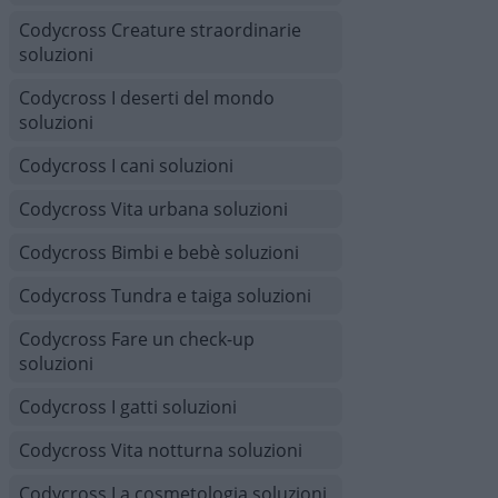
Codycross Creature straordinarie
soluzioni
Codycross I deserti del mondo
soluzioni
Codycross I cani soluzioni
Codycross Vita urbana soluzioni
Codycross Bimbi e bebè soluzioni
Codycross Tundra e taiga soluzioni
Codycross Fare un check-up
soluzioni
Codycross I gatti soluzioni
Codycross Vita notturna soluzioni
Codycross La cosmetologia soluzioni