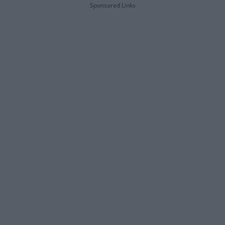
Sponsored Links