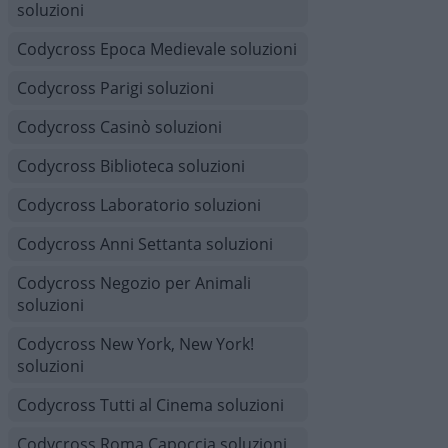
soluzioni
Codycross Epoca Medievale soluzioni
Codycross Parigi soluzioni
Codycross Casinò soluzioni
Codycross Biblioteca soluzioni
Codycross Laboratorio soluzioni
Codycross Anni Settanta soluzioni
Codycross Negozio per Animali
soluzioni
Codycross New York, New York!
soluzioni
Codycross Tutti al Cinema soluzioni
Codycross Roma Capoccia soluzioni