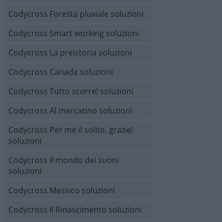
Codycross Foresta pluviale soluzioni
Codycross Smart working soluzioni
Codycross La preistoria soluzioni
Codycross Canada soluzioni
Codycross Tutto scorre! soluzioni
Codycross Al mercatino soluzioni
Codycross Per me il solito, grazie!
soluzioni
Codycross Il mondo dei suoni
soluzioni
Codycross Messico soluzioni
Codycross Il Rinascimento soluzioni