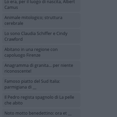
Lo era, per il luogo di nascita, Albert
Camus
Animale mitologico; struttura
cerebrale
Lo sono Claudia Schiffer e Cindy
Crawford
Abitano in una regione con
capoluogo Firenze
Anagramma di granita... per niente
riconoscente!
Famoso piatto del Sud Italia:
parmigiana di __
Il Pedro regista spagnolo di La pelle
che abito
Noto motto benedettino: ora et __