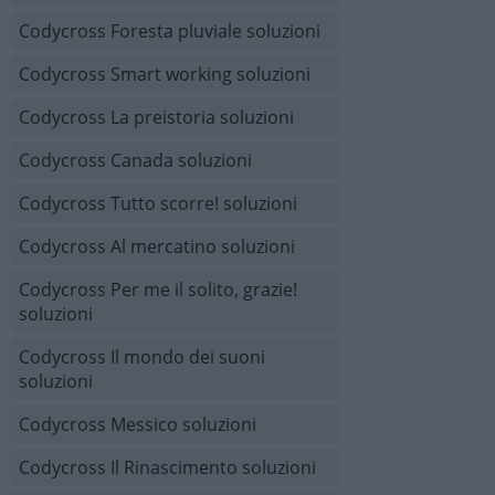
Codycross Foresta pluviale soluzioni
Codycross Smart working soluzioni
Codycross La preistoria soluzioni
Codycross Canada soluzioni
Codycross Tutto scorre! soluzioni
Codycross Al mercatino soluzioni
Codycross Per me il solito, grazie!
soluzioni
Codycross Il mondo dei suoni
soluzioni
Codycross Messico soluzioni
Codycross Il Rinascimento soluzioni