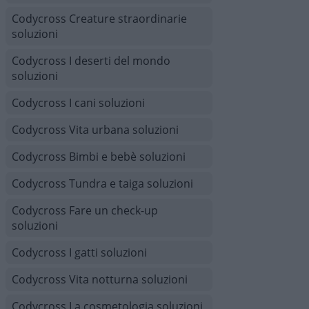
Codycross Creature straordinarie
soluzioni
Codycross I deserti del mondo
soluzioni
Codycross I cani soluzioni
Codycross Vita urbana soluzioni
Codycross Bimbi e bebè soluzioni
Codycross Tundra e taiga soluzioni
Codycross Fare un check-up
soluzioni
Codycross I gatti soluzioni
Codycross Vita notturna soluzioni
Codycross La cosmetologia soluzioni