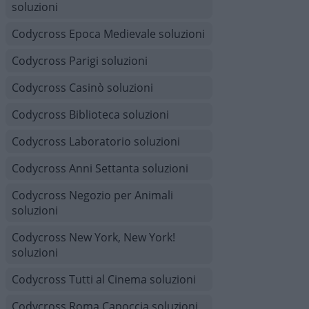
soluzioni
Codycross Epoca Medievale soluzioni
Codycross Parigi soluzioni
Codycross Casinò soluzioni
Codycross Biblioteca soluzioni
Codycross Laboratorio soluzioni
Codycross Anni Settanta soluzioni
Codycross Negozio per Animali
soluzioni
Codycross New York, New York!
soluzioni
Codycross Tutti al Cinema soluzioni
Codycross Roma Capoccia soluzioni