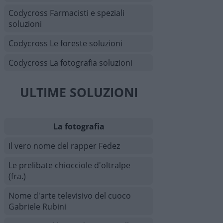
Codycross Farmacisti e speziali
soluzioni
Codycross Le foreste soluzioni
Codycross La fotografia soluzioni
ULTIME SOLUZIONI
La fotografia
Il vero nome del rapper Fedez
Le prelibate chiocciole d'oltralpe
(fra.)
Nome d'arte televisivo del cuoco
Gabriele Rubini