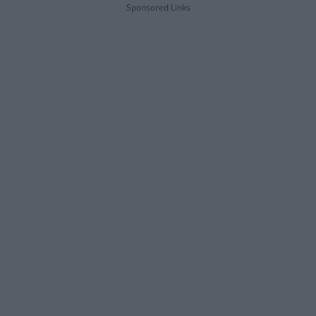
Sponsored Links