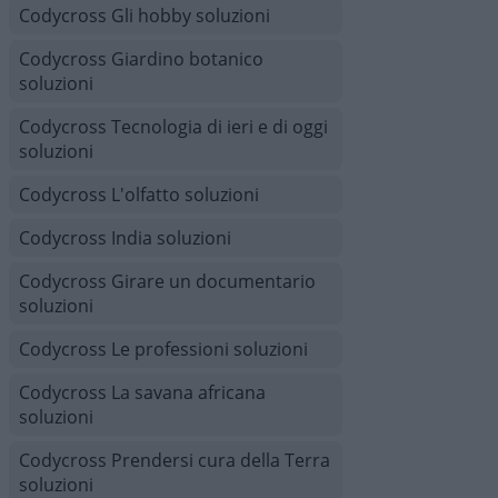
Codycross Gli hobby soluzioni
Codycross Giardino botanico
soluzioni
Codycross Tecnologia di ieri e di oggi
soluzioni
Codycross L'olfatto soluzioni
Codycross India soluzioni
Codycross Girare un documentario
soluzioni
Codycross Le professioni soluzioni
Codycross La savana africana
soluzioni
Codycross Prendersi cura della Terra
soluzioni