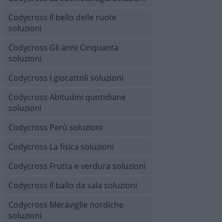
Codycross Il bello delle ruote
soluzioni
Codycross Gli anni Cinquanta
soluzioni
Codycross I giocattoli soluzioni
Codycross Abitudini quotidiane
soluzioni
Codycross Perù soluzioni
Codycross La fisica soluzioni
Codycross Frutta e verdura soluzioni
Codycross Il ballo da sala soluzioni
Codycross Meraviglie nordiche
soluzioni