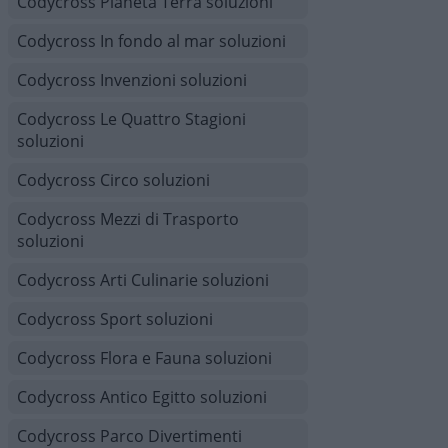
Codycross Pianeta Terra soluzioni
Codycross In fondo al mar soluzioni
Codycross Invenzioni soluzioni
Codycross Le Quattro Stagioni
soluzioni
Codycross Circo soluzioni
Codycross Mezzi di Trasporto
soluzioni
Codycross Arti Culinarie soluzioni
Codycross Sport soluzioni
Codycross Flora e Fauna soluzioni
Codycross Antico Egitto soluzioni
Codycross Parco Divertimenti