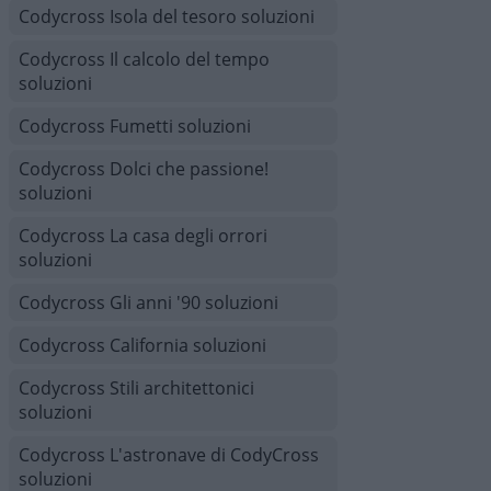
Codycross Isola del tesoro soluzioni
Codycross Il calcolo del tempo
soluzioni
Codycross Fumetti soluzioni
Codycross Dolci che passione!
soluzioni
Codycross La casa degli orrori
soluzioni
Codycross Gli anni '90 soluzioni
Codycross California soluzioni
Codycross Stili architettonici
soluzioni
Codycross L'astronave di CodyCross
soluzioni