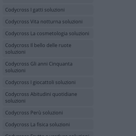
Codycross I gatti soluzioni
Codycross Vita notturna soluzioni
Codycross La cosmetologia soluzioni
Codycross Il bello delle ruote
soluzioni
Codycross Gli anni Cinquanta
soluzioni
Codycross I giocattoli soluzioni
Codycross Abitudini quotidiane
soluzioni
Codycross Perù soluzioni
Codycross La fisica soluzioni