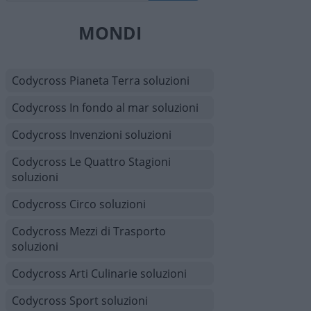
MONDI
Codycross Pianeta Terra soluzioni
Codycross In fondo al mar soluzioni
Codycross Invenzioni soluzioni
Codycross Le Quattro Stagioni
soluzioni
Codycross Circo soluzioni
Codycross Mezzi di Trasporto
soluzioni
Codycross Arti Culinarie soluzioni
Codycross Sport soluzioni