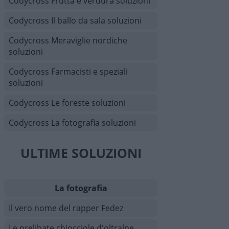
Codycross Frutta e verdura soluzioni
Codycross Il ballo da sala soluzioni
Codycross Meraviglie nordiche
soluzioni
Codycross Farmacisti e speziali
soluzioni
Codycross Le foreste soluzioni
Codycross La fotografia soluzioni
ULTIME SOLUZIONI
La fotografia
Il vero nome del rapper Fedez
Le prelibate chiocciole d'oltralpe