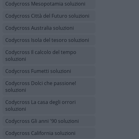
Codycross Mesopotamia soluzioni
Codycross Città del Futuro soluzioni
Codycross Australia soluzioni
Codycross Isola del tesoro soluzioni
Codycross Il calcolo del tempo
soluzioni
Codycross Fumetti soluzioni
Codycross Dolci che passione!
soluzioni
Codycross La casa degli orrori
soluzioni
Codycross Gli anni '90 soluzioni
Codycross California soluzioni