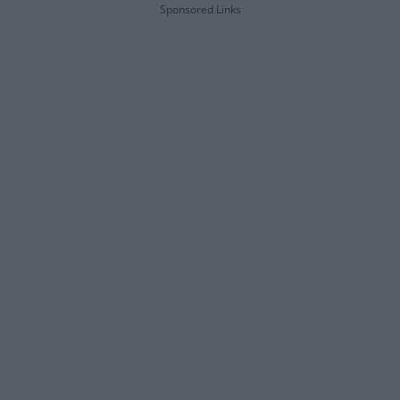
Sponsored Links