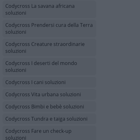
Codycross La savana africana
soluzioni
Codycross Prendersi cura della Terra
soluzioni
Codycross Creature straordinarie
soluzioni
Codycross I deserti del mondo
soluzioni
Codycross I cani soluzioni
Codycross Vita urbana soluzioni
Codycross Bimbi e bebè soluzioni
Codycross Tundra e taiga soluzioni
Codycross Fare un check-up
soluzioni