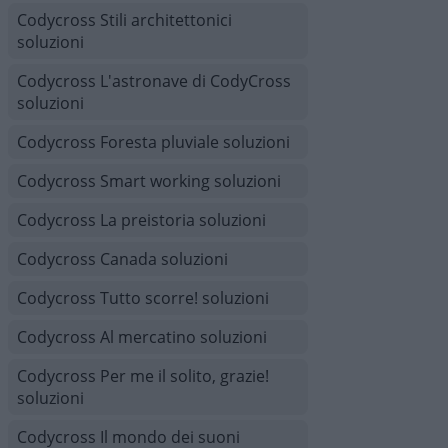
Codycross Stili architettonici
soluzioni
Codycross L'astronave di CodyCross
soluzioni
Codycross Foresta pluviale soluzioni
Codycross Smart working soluzioni
Codycross La preistoria soluzioni
Codycross Canada soluzioni
Codycross Tutto scorre! soluzioni
Codycross Al mercatino soluzioni
Codycross Per me il solito, grazie!
soluzioni
Codycross Il mondo dei suoni