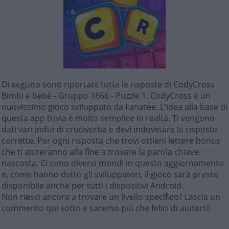
Di seguito sono riportate tutte le risposte di CodyCross
Bimbi e bebè - Gruppo 1666 - Puzzle 1. CodyCross è un
nuovissimo gioco sviluppato da Fanatee. L'idea alla base di
questa app trivia è molto semplice in realtà. Ti vengono
dati vari indizi di cruciverba e devi indovinare le risposte
corrette. Per ogni risposta che trovi ottieni lettere bonus
che ti aiuteranno alla fine a trovare la parola chiave
nascosta. Ci sono diversi mondi in questo aggiornamento
e, come hanno detto gli sviluppatori, il gioco sarà presto
disponibile anche per tutti i dispositivi Android.
Non riesci ancora a trovare un livello specifico? Lascia un
commento qui sotto e saremo più che felici di aiutarti!