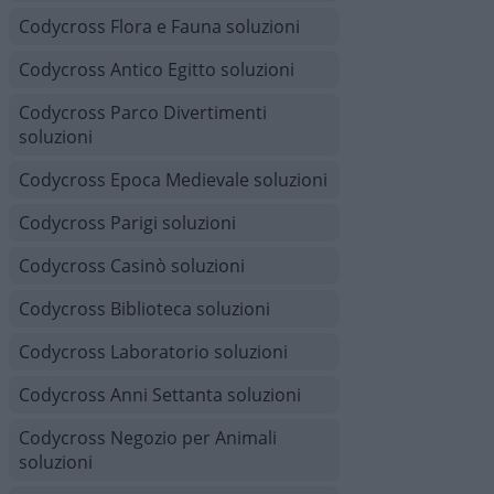
Codycross Flora e Fauna soluzioni
Codycross Antico Egitto soluzioni
Codycross Parco Divertimenti
soluzioni
Codycross Epoca Medievale soluzioni
Codycross Parigi soluzioni
Codycross Casinò soluzioni
Codycross Biblioteca soluzioni
Codycross Laboratorio soluzioni
Codycross Anni Settanta soluzioni
Codycross Negozio per Animali
soluzioni