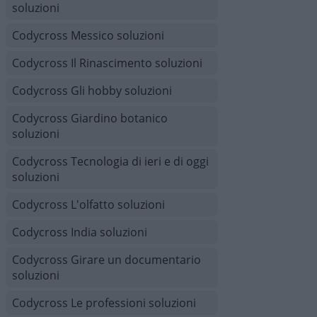
soluzioni
Codycross Messico soluzioni
Codycross Il Rinascimento soluzioni
Codycross Gli hobby soluzioni
Codycross Giardino botanico
soluzioni
Codycross Tecnologia di ieri e di oggi
soluzioni
Codycross L'olfatto soluzioni
Codycross India soluzioni
Codycross Girare un documentario
soluzioni
Codycross Le professioni soluzioni