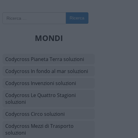
Ricerca
MONDI
Codycross Pianeta Terra soluzioni
Codycross In fondo al mar soluzioni
Codycross Invenzioni soluzioni
Codycross Le Quattro Stagioni
soluzioni
Codycross Circo soluzioni
Codycross Mezzi di Trasporto
soluzioni