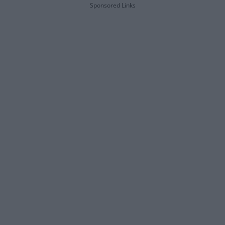
Sponsored Links