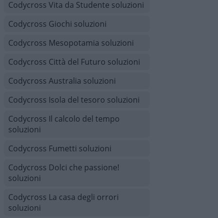
Codycross Vita da Studente soluzioni
Codycross Giochi soluzioni
Codycross Mesopotamia soluzioni
Codycross Città del Futuro soluzioni
Codycross Australia soluzioni
Codycross Isola del tesoro soluzioni
Codycross Il calcolo del tempo
soluzioni
Codycross Fumetti soluzioni
Codycross Dolci che passione!
soluzioni
Codycross La casa degli orrori
soluzioni