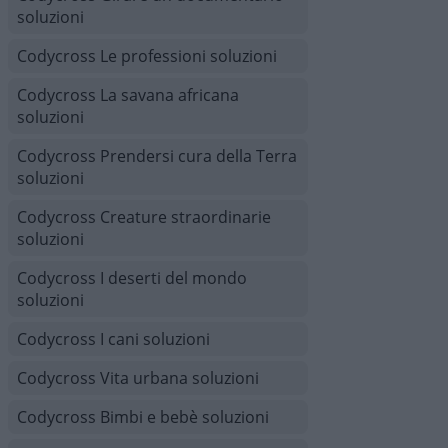
soluzioni
Codycross Le professioni soluzioni
Codycross La savana africana
soluzioni
Codycross Prendersi cura della Terra
soluzioni
Codycross Creature straordinarie
soluzioni
Codycross I deserti del mondo
soluzioni
Codycross I cani soluzioni
Codycross Vita urbana soluzioni
Codycross Bimbi e bebè soluzioni