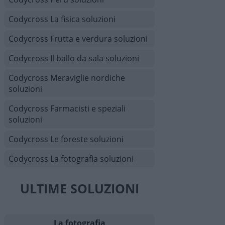
Codycross La fisica soluzioni
Codycross Frutta e verdura soluzioni
Codycross Il ballo da sala soluzioni
Codycross Meraviglie nordiche
soluzioni
Codycross Farmacisti e speziali
soluzioni
Codycross Le foreste soluzioni
Codycross La fotografia soluzioni
ULTIME SOLUZIONI
La fotografia