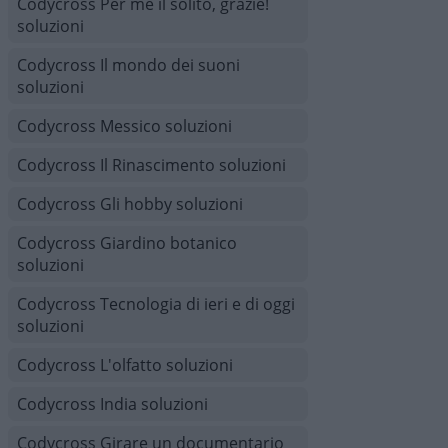
Codycross Per me il solito, grazie!
soluzioni
Codycross Il mondo dei suoni
soluzioni
Codycross Messico soluzioni
Codycross Il Rinascimento soluzioni
Codycross Gli hobby soluzioni
Codycross Giardino botanico
soluzioni
Codycross Tecnologia di ieri e di oggi
soluzioni
Codycross L'olfatto soluzioni
Codycross India soluzioni
Codycross Girare un documentario