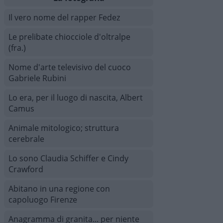
Il vero nome del rapper Fedez
Le prelibate chiocciole d'oltralpe
(fra.)
Nome d'arte televisivo del cuoco
Gabriele Rubini
Lo era, per il luogo di nascita, Albert
Camus
Animale mitologico; struttura
cerebrale
Lo sono Claudia Schiffer e Cindy
Crawford
Abitano in una regione con
capoluogo Firenze
Anagramma di granita... per niente