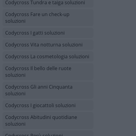
Codycross Tundra e taiga soluzioni
Codycross Fare un check-up
soluzioni
Codycross I gatti soluzioni
Codycross Vita notturna soluzioni
Codycross La cosmetologia soluzioni
Codycross Il bello delle ruote
soluzioni
Codycross Gli anni Cinquanta
soluzioni
Codycross I giocattoli soluzioni
Codycross Abitudini quotidiane
soluzioni
Codycross Perù soluzioni