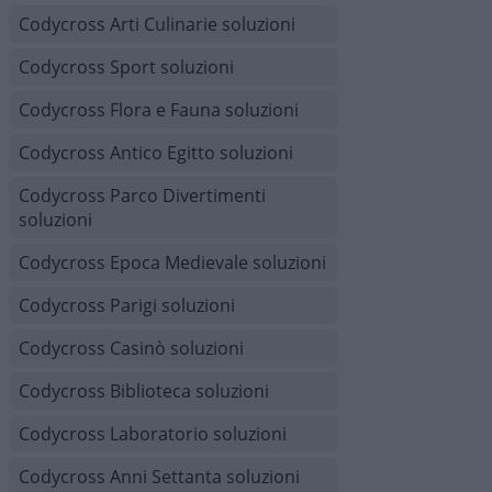
Codycross Arti Culinarie soluzioni
Codycross Sport soluzioni
Codycross Flora e Fauna soluzioni
Codycross Antico Egitto soluzioni
Codycross Parco Divertimenti
soluzioni
Codycross Epoca Medievale soluzioni
Codycross Parigi soluzioni
Codycross Casinò soluzioni
Codycross Biblioteca soluzioni
Codycross Laboratorio soluzioni
Codycross Anni Settanta soluzioni