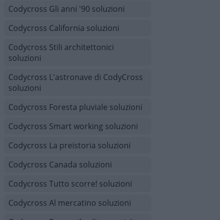
Codycross Gli anni '90 soluzioni
Codycross California soluzioni
Codycross Stili architettonici
soluzioni
Codycross L'astronave di CodyCross
soluzioni
Codycross Foresta pluviale soluzioni
Codycross Smart working soluzioni
Codycross La preistoria soluzioni
Codycross Canada soluzioni
Codycross Tutto scorre! soluzioni
Codycross Al mercatino soluzioni