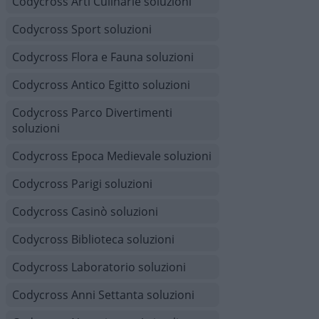
Codycross Arti Culinarie soluzioni
Codycross Sport soluzioni
Codycross Flora e Fauna soluzioni
Codycross Antico Egitto soluzioni
Codycross Parco Divertimenti
soluzioni
Codycross Epoca Medievale soluzioni
Codycross Parigi soluzioni
Codycross Casinò soluzioni
Codycross Biblioteca soluzioni
Codycross Laboratorio soluzioni
Codycross Anni Settanta soluzioni