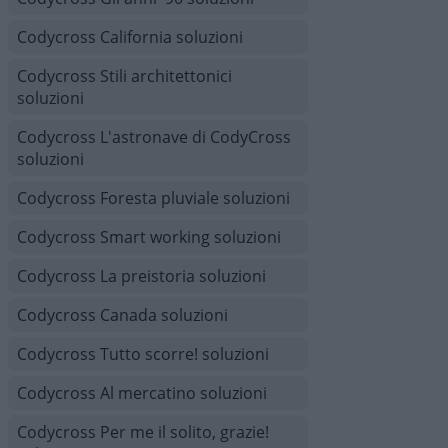
Codycross California soluzioni
Codycross Stili architettonici
soluzioni
Codycross L'astronave di CodyCross
soluzioni
Codycross Foresta pluviale soluzioni
Codycross Smart working soluzioni
Codycross La preistoria soluzioni
Codycross Canada soluzioni
Codycross Tutto scorre! soluzioni
Codycross Al mercatino soluzioni
Codycross Per me il solito, grazie!