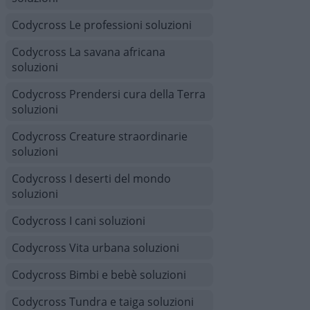
Codycross Le professioni soluzioni
Codycross La savana africana
soluzioni
Codycross Prendersi cura della Terra
soluzioni
Codycross Creature straordinarie
soluzioni
Codycross I deserti del mondo
soluzioni
Codycross I cani soluzioni
Codycross Vita urbana soluzioni
Codycross Bimbi e bebè soluzioni
Codycross Tundra e taiga soluzioni