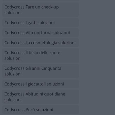
Codycross Fare un check-up
soluzioni
Codycross I gatti soluzioni
Codycross Vita notturna soluzioni
Codycross La cosmetologia soluzioni
Codycross Il bello delle ruote
soluzioni
Codycross Gli anni Cinquanta
soluzioni
Codycross I giocattoli soluzioni
Codycross Abitudini quotidiane
soluzioni
Codycross Perù soluzioni