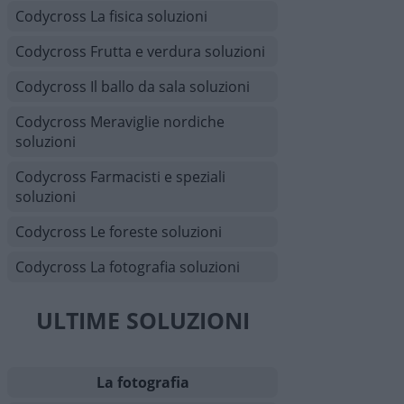
Codycross La fisica soluzioni
Codycross Frutta e verdura soluzioni
Codycross Il ballo da sala soluzioni
Codycross Meraviglie nordiche
soluzioni
Codycross Farmacisti e speziali
soluzioni
Codycross Le foreste soluzioni
Codycross La fotografia soluzioni
ULTIME SOLUZIONI
La fotografia