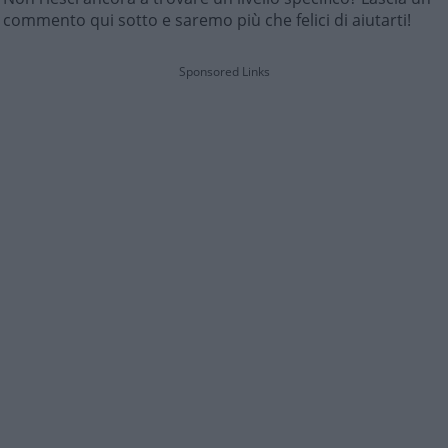
commento qui sotto e saremo più che felici di aiutarti!
Sponsored Links