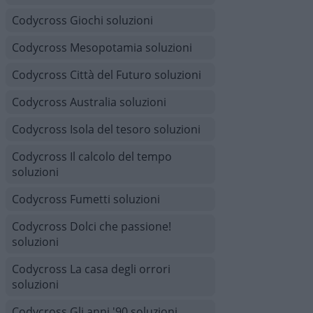
Codycross Giochi soluzioni
Codycross Mesopotamia soluzioni
Codycross Città del Futuro soluzioni
Codycross Australia soluzioni
Codycross Isola del tesoro soluzioni
Codycross Il calcolo del tempo
soluzioni
Codycross Fumetti soluzioni
Codycross Dolci che passione!
soluzioni
Codycross La casa degli orrori
soluzioni
Codycross Gli anni '90 soluzioni