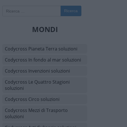
Ricerca
MONDI
Codycross Pianeta Terra soluzioni
Codycross In fondo al mar soluzioni
Codycross Invenzioni soluzioni
Codycross Le Quattro Stagioni
soluzioni
Codycross Circo soluzioni
Codycross Mezzi di Trasporto
soluzioni