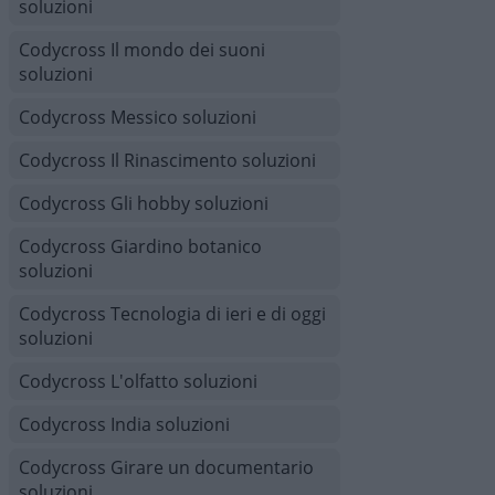
soluzioni
Codycross Il mondo dei suoni
soluzioni
Codycross Messico soluzioni
Codycross Il Rinascimento soluzioni
Codycross Gli hobby soluzioni
Codycross Giardino botanico
soluzioni
Codycross Tecnologia di ieri e di oggi
soluzioni
Codycross L'olfatto soluzioni
Codycross India soluzioni
Codycross Girare un documentario
soluzioni