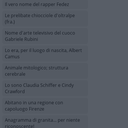
Il vero nome del rapper Fedez
Le prelibate chiocciole d'oltralpe
(fra.)
Nome d'arte televisivo del cuoco
Gabriele Rubini
Lo era, per il luogo di nascita, Albert
Camus
Animale mitologico; struttura
cerebrale
Lo sono Claudia Schiffer e Cindy
Crawford
Abitano in una regione con
capoluogo Firenze
Anagramma di granita... per niente
riconoscente!