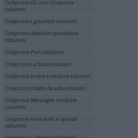
Codycross Gli anni Cinquanta
soluzioni
Codycross I giocattoli soluzioni
Codycross Abitudini quotidiane
soluzioni
Codycross Perù soluzioni
Codycross La fisica soluzioni
Codycross Frutta e verdura soluzioni
Codycross Il ballo da sala soluzioni
Codycross Meraviglie nordiche
soluzioni
Codycross Farmacisti e speziali
soluzioni
Codycross Le foreste soluzioni