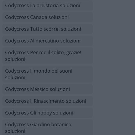
Codycross La preistoria soluzioni
Codycross Canada soluzioni
Codycross Tutto scorre! soluzioni
Codycross Al mercatino soluzioni
Codycross Per me il solito, grazie!
soluzioni
Codycross Il mondo dei suoni
soluzioni
Codycross Messico soluzioni
Codycross Il Rinascimento soluzioni
Codycross Gli hobby soluzioni
Codycross Giardino botanico
soluzioni