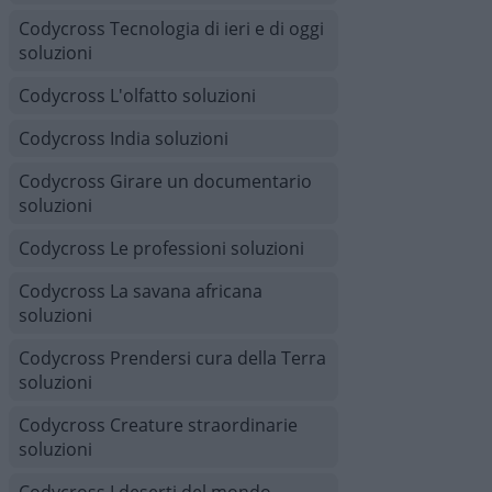
Codycross Tecnologia di ieri e di oggi
soluzioni
Codycross L'olfatto soluzioni
Codycross India soluzioni
Codycross Girare un documentario
soluzioni
Codycross Le professioni soluzioni
Codycross La savana africana
soluzioni
Codycross Prendersi cura della Terra
soluzioni
Codycross Creature straordinarie
soluzioni