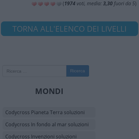
(
1974
voti, media:
3,30
fuori da 5
)
TORNA ALL'ELENCO DEI LIVELLI
Ricerca
MONDI
Codycross Pianeta Terra soluzioni
Codycross In fondo al mar soluzioni
Codycross Invenzioni soluzioni