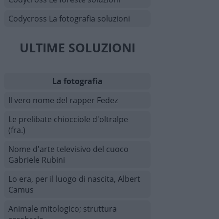
Codycross La fotografia soluzioni
ULTIME SOLUZIONI
La fotografia
Il vero nome del rapper Fedez
Le prelibate chiocciole d'oltralpe
(fra.)
Nome d'arte televisivo del cuoco
Gabriele Rubini
Lo era, per il luogo di nascita, Albert
Camus
Animale mitologico; struttura