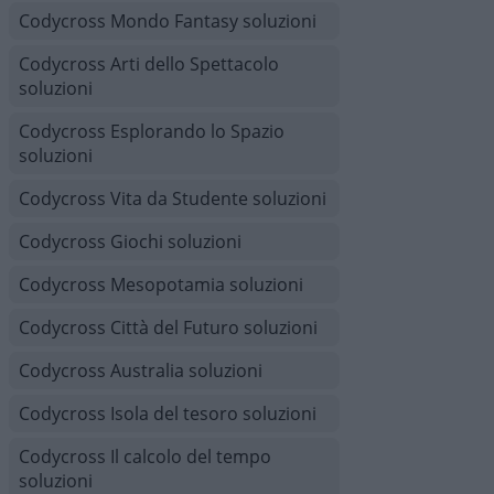
Codycross Mondo Fantasy soluzioni
Codycross Arti dello Spettacolo
soluzioni
Codycross Esplorando lo Spazio
soluzioni
Codycross Vita da Studente soluzioni
Codycross Giochi soluzioni
Codycross Mesopotamia soluzioni
Codycross Città del Futuro soluzioni
Codycross Australia soluzioni
Codycross Isola del tesoro soluzioni
Codycross Il calcolo del tempo
soluzioni