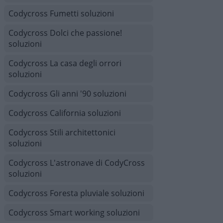
Codycross Fumetti soluzioni
Codycross Dolci che passione!
soluzioni
Codycross La casa degli orrori
soluzioni
Codycross Gli anni '90 soluzioni
Codycross California soluzioni
Codycross Stili architettonici
soluzioni
Codycross L'astronave di CodyCross
soluzioni
Codycross Foresta pluviale soluzioni
Codycross Smart working soluzioni