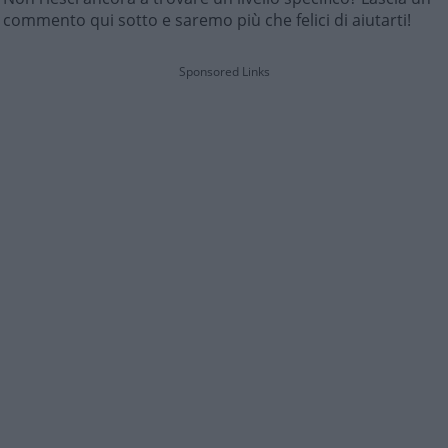
commento qui sotto e saremo più che felici di aiutarti!
Sponsored Links