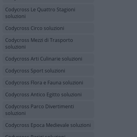
Codycross Le Quattro Stagioni
soluzioni
Codycross Circo soluzioni
Codycross Mezzi di Trasporto
soluzioni
Codycross Arti Culinarie soluzioni
Codycross Sport soluzioni
Codycross Flora e Fauna soluzioni
Codycross Antico Egitto soluzioni
Codycross Parco Divertimenti
soluzioni
Codycross Epoca Medievale soluzioni