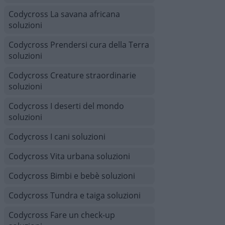
Codycross La savana africana
soluzioni
Codycross Prendersi cura della Terra
soluzioni
Codycross Creature straordinarie
soluzioni
Codycross I deserti del mondo
soluzioni
Codycross I cani soluzioni
Codycross Vita urbana soluzioni
Codycross Bimbi e bebè soluzioni
Codycross Tundra e taiga soluzioni
Codycross Fare un check-up