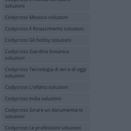
soluzioni
Codycross Messico soluzioni
Codycross Il Rinascimento soluzioni
Codycross Gli hobby soluzioni
Codycross Giardino botanico
soluzioni
Codycross Tecnologia di ieri e di oggi
soluzioni
Codycross L'olfatto soluzioni
Codycross India soluzioni
Codycross Girare un documentario
soluzioni
Codycross Le professioni soluzioni