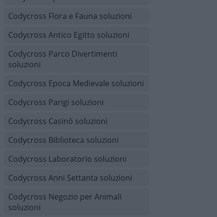
Codycross Flora e Fauna soluzioni
Codycross Antico Egitto soluzioni
Codycross Parco Divertimenti
soluzioni
Codycross Epoca Medievale soluzioni
Codycross Parigi soluzioni
Codycross Casinò soluzioni
Codycross Biblioteca soluzioni
Codycross Laboratorio soluzioni
Codycross Anni Settanta soluzioni
Codycross Negozio per Animali
soluzioni