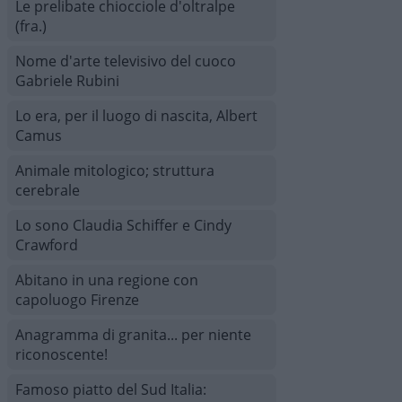
Le prelibate chiocciole d'oltralpe
(fra.)
Nome d'arte televisivo del cuoco
Gabriele Rubini
Lo era, per il luogo di nascita, Albert
Camus
Animale mitologico; struttura
cerebrale
Lo sono Claudia Schiffer e Cindy
Crawford
Abitano in una regione con
capoluogo Firenze
Anagramma di granita... per niente
riconoscente!
Famoso piatto del Sud Italia: