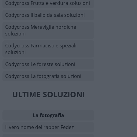
Codycross Frutta e verdura soluzioni
Codycross Il ballo da sala soluzioni
Codycross Meraviglie nordiche
soluzioni
Codycross Farmacisti e speziali
soluzioni
Codycross Le foreste soluzioni
Codycross La fotografia soluzioni
ULTIME SOLUZIONI
La fotografia
Il vero nome del rapper Fedez