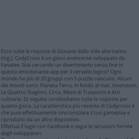
Ecco tutte le risposte di Giovane dallo stile alternativo
(ing.). CodyCross è un gioco avvincente sviluppato da
Fanatee. Stai cercando un divertimento senza fine in
questa emozionante app per il cervello logico? Ogni
mondo ha più di 20 gruppi con 5 puzzle ciascuno. Alcuni
dei mondi sono: Pianeta Terra, In fondo al mar, Invenzioni,
Le Quattro Stagioni, Circo, Mezzi di Trasporto e Arti
culinarie. Di seguito condividiamo tutte le risposte per
questo gioco. La caratteristica più recente di Codycross è
che puoi effettivamente sincronizzare il tuo gameplay e
riprodurlo da un altro dispositivo.
Effettua il login con Facebook e segui le istruzioni fornite
dagli sviluppatori.