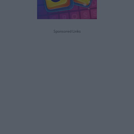
Sponsored Links