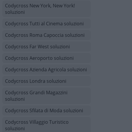
Codycross New York, New York!
soluzioni
Codycross Tutti al Cinema soluzioni
Codycross Roma Capoccia soluzioni
Codycross Far West soluzioni
Codycross Aeroporto soluzioni
Codycross Azienda Agricola soluzioni
Codycross Londra soluzioni
Codycross Grandi Magazzini
soluzioni
Codycross Sfilata di Moda soluzioni
Codycross Villaggio Turistico
soluzioni