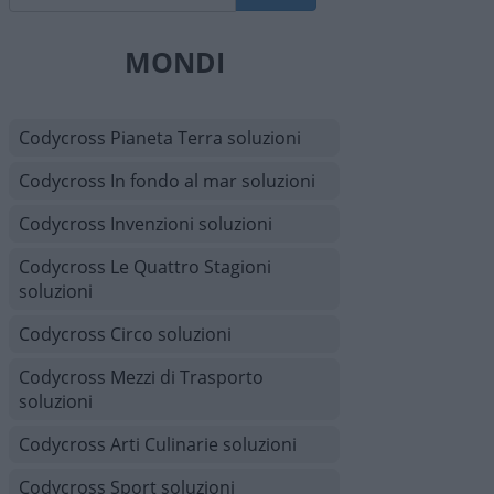
MONDI
Codycross Pianeta Terra soluzioni
Codycross In fondo al mar soluzioni
Codycross Invenzioni soluzioni
Codycross Le Quattro Stagioni
soluzioni
Codycross Circo soluzioni
Codycross Mezzi di Trasporto
soluzioni
Codycross Arti Culinarie soluzioni
Codycross Sport soluzioni