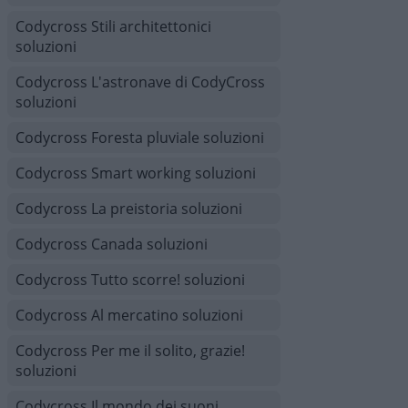
Codycross Stili architettonici
soluzioni
Codycross L'astronave di CodyCross
soluzioni
Codycross Foresta pluviale soluzioni
Codycross Smart working soluzioni
Codycross La preistoria soluzioni
Codycross Canada soluzioni
Codycross Tutto scorre! soluzioni
Codycross Al mercatino soluzioni
Codycross Per me il solito, grazie!
soluzioni
Codycross Il mondo dei suoni