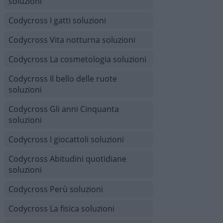
soluzioni
Codycross I gatti soluzioni
Codycross Vita notturna soluzioni
Codycross La cosmetologia soluzioni
Codycross Il bello delle ruote
soluzioni
Codycross Gli anni Cinquanta
soluzioni
Codycross I giocattoli soluzioni
Codycross Abitudini quotidiane
soluzioni
Codycross Perù soluzioni
Codycross La fisica soluzioni