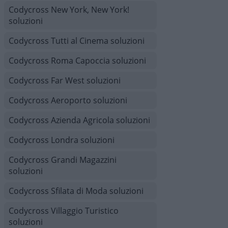
Codycross New York, New York!
soluzioni
Codycross Tutti al Cinema soluzioni
Codycross Roma Capoccia soluzioni
Codycross Far West soluzioni
Codycross Aeroporto soluzioni
Codycross Azienda Agricola soluzioni
Codycross Londra soluzioni
Codycross Grandi Magazzini
soluzioni
Codycross Sfilata di Moda soluzioni
Codycross Villaggio Turistico
soluzioni