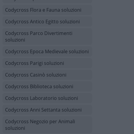
Codycross Flora e Fauna soluzioni
Codycross Antico Egitto soluzioni
Codycross Parco Divertimenti
soluzioni
Codycross Epoca Medievale soluzioni
Codycross Parigi soluzioni
Codycross Casinò soluzioni
Codycross Biblioteca soluzioni
Codycross Laboratorio soluzioni
Codycross Anni Settanta soluzioni
Codycross Negozio per Animali
soluzioni