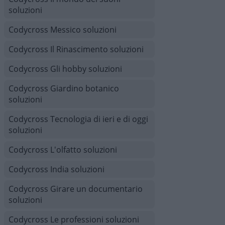
soluzioni
Codycross Messico soluzioni
Codycross Il Rinascimento soluzioni
Codycross Gli hobby soluzioni
Codycross Giardino botanico
soluzioni
Codycross Tecnologia di ieri e di oggi
soluzioni
Codycross L'olfatto soluzioni
Codycross India soluzioni
Codycross Girare un documentario
soluzioni
Codycross Le professioni soluzioni