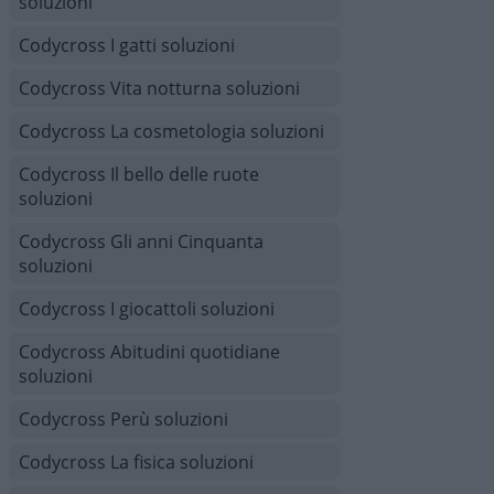
soluzioni
Codycross I gatti soluzioni
Codycross Vita notturna soluzioni
Codycross La cosmetologia soluzioni
Codycross Il bello delle ruote
soluzioni
Codycross Gli anni Cinquanta
soluzioni
Codycross I giocattoli soluzioni
Codycross Abitudini quotidiane
soluzioni
Codycross Perù soluzioni
Codycross La fisica soluzioni