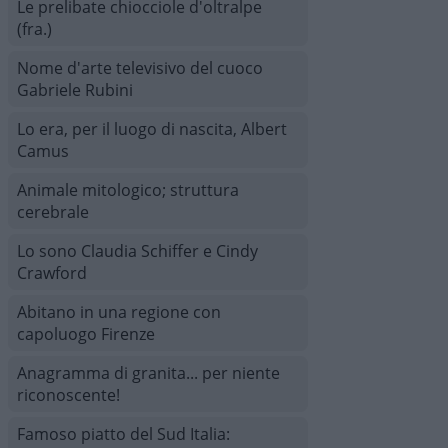
Le prelibate chiocciole d'oltralpe
(fra.)
Nome d'arte televisivo del cuoco
Gabriele Rubini
Lo era, per il luogo di nascita, Albert
Camus
Animale mitologico; struttura
cerebrale
Lo sono Claudia Schiffer e Cindy
Crawford
Abitano in una regione con
capoluogo Firenze
Anagramma di granita... per niente
riconoscente!
Famoso piatto del Sud Italia: