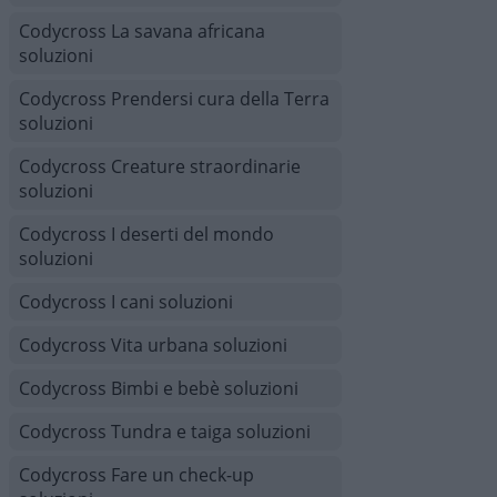
Codycross La savana africana
soluzioni
Codycross Prendersi cura della Terra
soluzioni
Codycross Creature straordinarie
soluzioni
Codycross I deserti del mondo
soluzioni
Codycross I cani soluzioni
Codycross Vita urbana soluzioni
Codycross Bimbi e bebè soluzioni
Codycross Tundra e taiga soluzioni
Codycross Fare un check-up