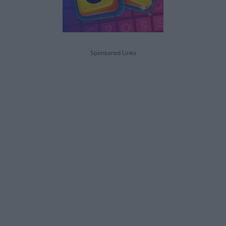
Sponsored Links