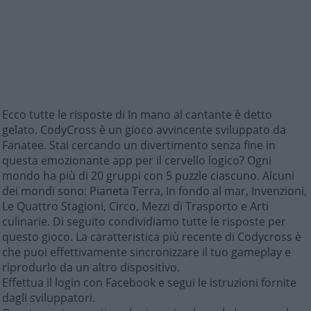
Ecco tutte le risposte di In mano al cantante è detto
gelato. CodyCross è un gioco avvincente sviluppato da
Fanatee. Stai cercando un divertimento senza fine in
questa emozionante app per il cervello logico? Ogni
mondo ha più di 20 gruppi con 5 puzzle ciascuno. Alcuni
dei mondi sono: Pianeta Terra, In fondo al mar, Invenzioni,
Le Quattro Stagioni, Circo, Mezzi di Trasporto e Arti
culinarie. Di seguito condividiamo tutte le risposte per
questo gioco. La caratteristica più recente di Codycross è
che puoi effettivamente sincronizzare il tuo gameplay e
riprodurlo da un altro dispositivo.
Effettua il login con Facebook e segui le istruzioni fornite
dagli sviluppatori.