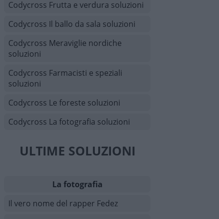
Codycross Frutta e verdura soluzioni
Codycross Il ballo da sala soluzioni
Codycross Meraviglie nordiche
soluzioni
Codycross Farmacisti e speziali
soluzioni
Codycross Le foreste soluzioni
Codycross La fotografia soluzioni
ULTIME SOLUZIONI
La fotografia
Il vero nome del rapper Fedez