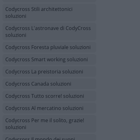
Codycross Stili architettonici
soluzioni
Codycross L'astronave di CodyCross
soluzioni
Codycross Foresta pluviale soluzioni
Codycross Smart working soluzioni
Codycross La preistoria soluzioni
Codycross Canada soluzioni
Codycross Tutto scorre! soluzioni
Codycross Al mercatino soluzioni
Codycross Per me il solito, grazie!
soluzioni
Codycross Il mondo dei suoni