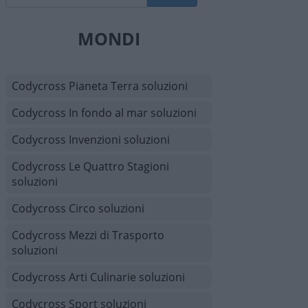
MONDI
Codycross Pianeta Terra soluzioni
Codycross In fondo al mar soluzioni
Codycross Invenzioni soluzioni
Codycross Le Quattro Stagioni
soluzioni
Codycross Circo soluzioni
Codycross Mezzi di Trasporto
soluzioni
Codycross Arti Culinarie soluzioni
Codycross Sport soluzioni