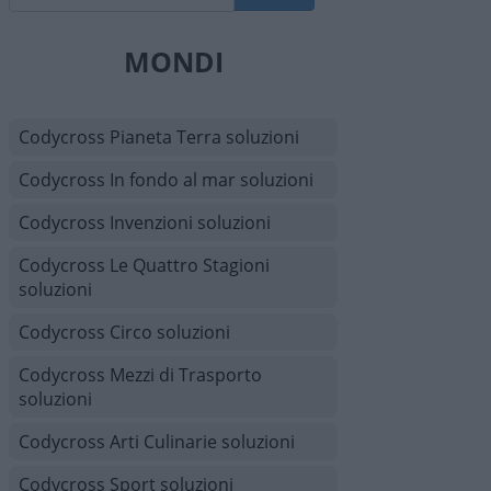
MONDI
Codycross Pianeta Terra soluzioni
Codycross In fondo al mar soluzioni
Codycross Invenzioni soluzioni
Codycross Le Quattro Stagioni
soluzioni
Codycross Circo soluzioni
Codycross Mezzi di Trasporto
soluzioni
Codycross Arti Culinarie soluzioni
Codycross Sport soluzioni