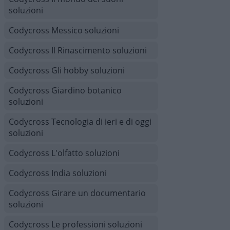
soluzioni
Codycross Messico soluzioni
Codycross Il Rinascimento soluzioni
Codycross Gli hobby soluzioni
Codycross Giardino botanico
soluzioni
Codycross Tecnologia di ieri e di oggi
soluzioni
Codycross L'olfatto soluzioni
Codycross India soluzioni
Codycross Girare un documentario
soluzioni
Codycross Le professioni soluzioni