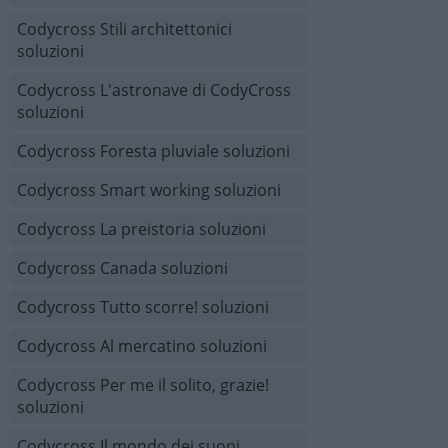
Codycross Stili architettonici
soluzioni
Codycross L'astronave di CodyCross
soluzioni
Codycross Foresta pluviale soluzioni
Codycross Smart working soluzioni
Codycross La preistoria soluzioni
Codycross Canada soluzioni
Codycross Tutto scorre! soluzioni
Codycross Al mercatino soluzioni
Codycross Per me il solito, grazie!
soluzioni
Codycross Il mondo dei suoni