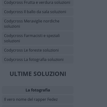
Codycross Frutta e verdura soluzioni
Codycross Il ballo da sala soluzioni
Codycross Meraviglie nordiche
soluzioni
Codycross Farmacisti e speziali
soluzioni
Codycross Le foreste soluzioni
Codycross La fotografia soluzioni
ULTIME SOLUZIONI
La fotografia
Il vero nome del rapper Fedez