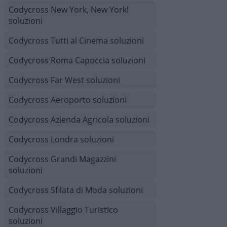
Codycross New York, New York!
soluzioni
Codycross Tutti al Cinema soluzioni
Codycross Roma Capoccia soluzioni
Codycross Far West soluzioni
Codycross Aeroporto soluzioni
Codycross Azienda Agricola soluzioni
Codycross Londra soluzioni
Codycross Grandi Magazzini
soluzioni
Codycross Sfilata di Moda soluzioni
Codycross Villaggio Turistico
soluzioni