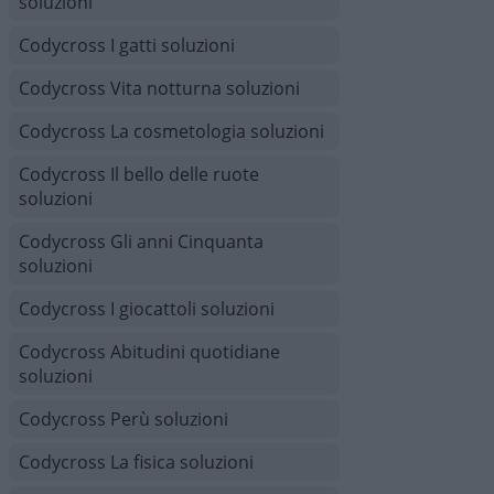
soluzioni
Codycross I gatti soluzioni
Codycross Vita notturna soluzioni
Codycross La cosmetologia soluzioni
Codycross Il bello delle ruote
soluzioni
Codycross Gli anni Cinquanta
soluzioni
Codycross I giocattoli soluzioni
Codycross Abitudini quotidiane
soluzioni
Codycross Perù soluzioni
Codycross La fisica soluzioni