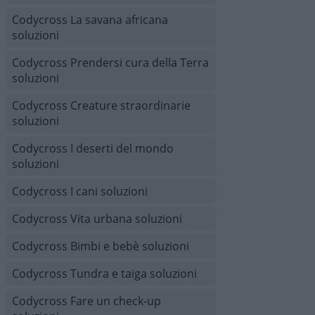
Codycross La savana africana
soluzioni
Codycross Prendersi cura della Terra
soluzioni
Codycross Creature straordinarie
soluzioni
Codycross I deserti del mondo
soluzioni
Codycross I cani soluzioni
Codycross Vita urbana soluzioni
Codycross Bimbi e bebè soluzioni
Codycross Tundra e taiga soluzioni
Codycross Fare un check-up