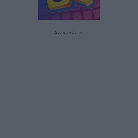
Sponsored Links