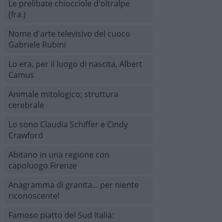
Le prelibate chiocciole d'oltralpe
(fra.)
Nome d'arte televisivo del cuoco
Gabriele Rubini
Lo era, per il luogo di nascita, Albert
Camus
Animale mitologico; struttura
cerebrale
Lo sono Claudia Schiffer e Cindy
Crawford
Abitano in una regione con
capoluogo Firenze
Anagramma di granita... per niente
riconoscente!
Famoso piatto del Sud Italia: