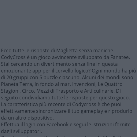
Ecco tutte le risposte di Maglietta senza maniche.
CodyCross è un gioco avvincente sviluppato da Fanatee.
Stai cercando un divertimento senza fine in questa
emozionante app per il cervello logico? Ogni mondo ha più
di 20 gruppi con 5 puzzle ciascuno. Alcuni dei mondi sono:
Pianeta Terra, In fondo al mar, Invenzioni, Le Quattro
Stagioni, Circo, Mezzi di Trasporto e Arti culinarie. Di
seguito condividiamo tutte le risposte per questo gioco.
La caratteristica più recente di Codycross è che puoi
effettivamente sincronizzare il tuo gameplay e riprodurlo
da un altro dispositivo.
Effettua il login con Facebook e segui le istruzioni fornite
dagli sviluppatori.