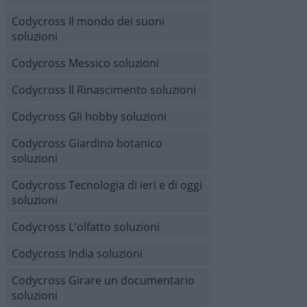
Codycross Il mondo dei suoni
soluzioni
Codycross Messico soluzioni
Codycross Il Rinascimento soluzioni
Codycross Gli hobby soluzioni
Codycross Giardino botanico
soluzioni
Codycross Tecnologia di ieri e di oggi
soluzioni
Codycross L'olfatto soluzioni
Codycross India soluzioni
Codycross Girare un documentario
soluzioni