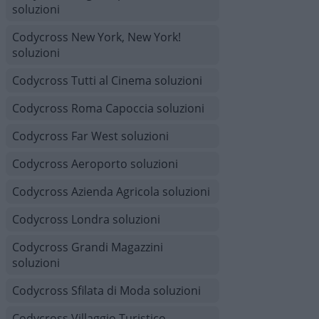
soluzioni
Codycross New York, New York!
soluzioni
Codycross Tutti al Cinema soluzioni
Codycross Roma Capoccia soluzioni
Codycross Far West soluzioni
Codycross Aeroporto soluzioni
Codycross Azienda Agricola soluzioni
Codycross Londra soluzioni
Codycross Grandi Magazzini
soluzioni
Codycross Sfilata di Moda soluzioni
Codycross Villaggio Turistico