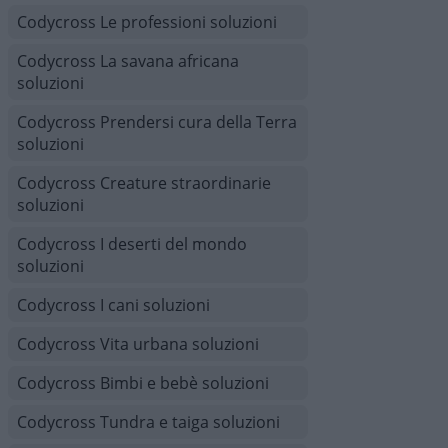
Codycross Le professioni soluzioni
Codycross La savana africana
soluzioni
Codycross Prendersi cura della Terra
soluzioni
Codycross Creature straordinarie
soluzioni
Codycross I deserti del mondo
soluzioni
Codycross I cani soluzioni
Codycross Vita urbana soluzioni
Codycross Bimbi e bebè soluzioni
Codycross Tundra e taiga soluzioni