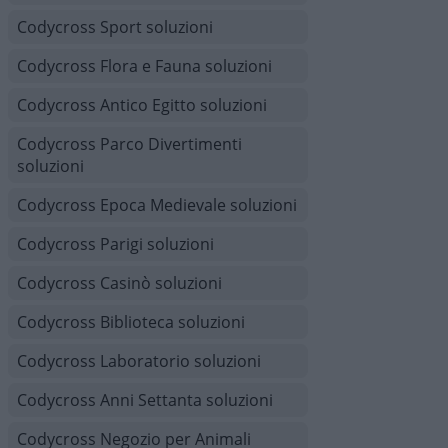
Codycross Sport soluzioni
Codycross Flora e Fauna soluzioni
Codycross Antico Egitto soluzioni
Codycross Parco Divertimenti
soluzioni
Codycross Epoca Medievale soluzioni
Codycross Parigi soluzioni
Codycross Casinò soluzioni
Codycross Biblioteca soluzioni
Codycross Laboratorio soluzioni
Codycross Anni Settanta soluzioni
Codycross Negozio per Animali