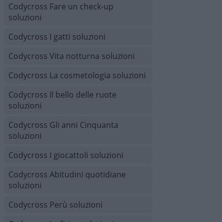
Codycross Fare un check-up
soluzioni
Codycross I gatti soluzioni
Codycross Vita notturna soluzioni
Codycross La cosmetologia soluzioni
Codycross Il bello delle ruote
soluzioni
Codycross Gli anni Cinquanta
soluzioni
Codycross I giocattoli soluzioni
Codycross Abitudini quotidiane
soluzioni
Codycross Perù soluzioni