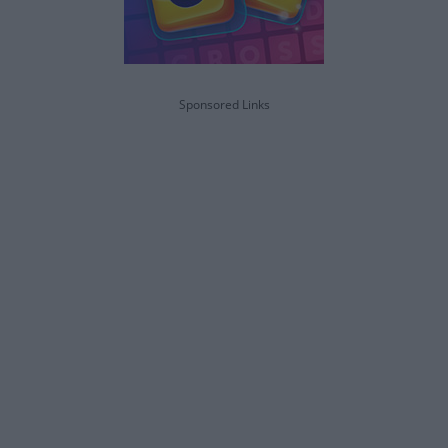
Sponsored Links