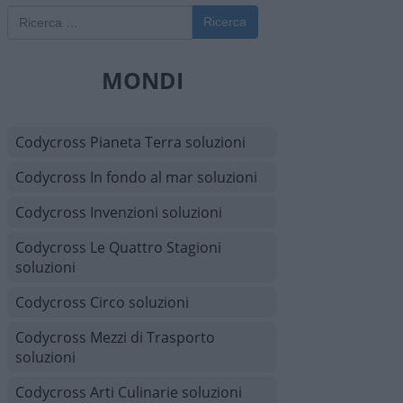
Ricerca
MONDI
Codycross Pianeta Terra soluzioni
Codycross In fondo al mar soluzioni
Codycross Invenzioni soluzioni
Codycross Le Quattro Stagioni
soluzioni
Codycross Circo soluzioni
Codycross Mezzi di Trasporto
soluzioni
Codycross Arti Culinarie soluzioni