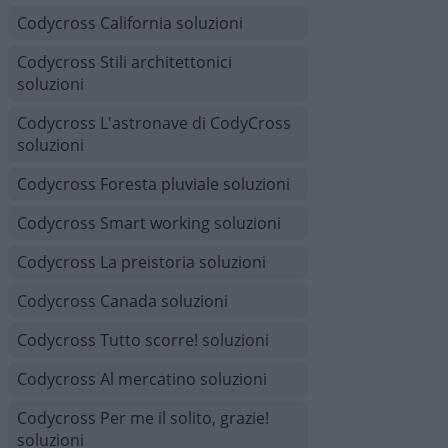
Codycross California soluzioni
Codycross Stili architettonici
soluzioni
Codycross L'astronave di CodyCross
soluzioni
Codycross Foresta pluviale soluzioni
Codycross Smart working soluzioni
Codycross La preistoria soluzioni
Codycross Canada soluzioni
Codycross Tutto scorre! soluzioni
Codycross Al mercatino soluzioni
Codycross Per me il solito, grazie!
soluzioni