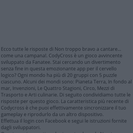
Ecco tutte le risposte di Non troppo bravo a cantare...
come una campana!. CodyCross è un gioco avvincente
sviluppato da Fanatee. Stai cercando un divertimento
senza fine in questa emozionante app per il cervello
logico? Ogni mondo ha più di 20 gruppi con 5 puzzle
ciascuno. Alcuni dei mondi sono: Pianeta Terra, In fondo al
mar, Invenzioni, Le Quattro Stagioni, Circo, Mezzi di
Trasporto e Arti culinarie. Di seguito condividiamo tutte le
risposte per questo gioco. La caratteristica più recente di
Codycross è che puoi effettivamente sincronizzare il tuo
gameplay e riprodurlo da un altro dispositivo.
Effettua il login con Facebook e segui le istruzioni fornite
dagli sviluppatori.