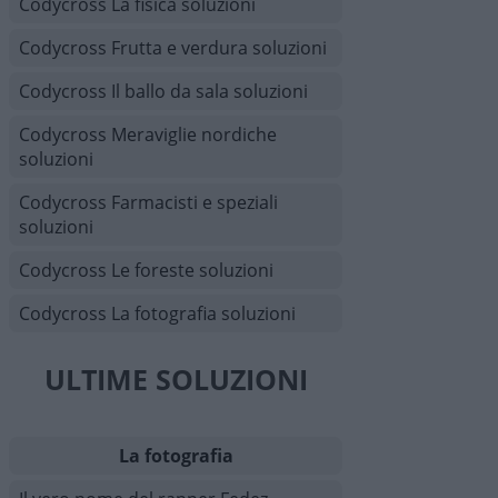
Codycross La fisica soluzioni
Codycross Frutta e verdura soluzioni
Codycross Il ballo da sala soluzioni
Codycross Meraviglie nordiche
soluzioni
Codycross Farmacisti e speziali
soluzioni
Codycross Le foreste soluzioni
Codycross La fotografia soluzioni
ULTIME SOLUZIONI
La fotografia