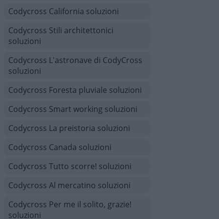
Codycross California soluzioni
Codycross Stili architettonici
soluzioni
Codycross L'astronave di CodyCross
soluzioni
Codycross Foresta pluviale soluzioni
Codycross Smart working soluzioni
Codycross La preistoria soluzioni
Codycross Canada soluzioni
Codycross Tutto scorre! soluzioni
Codycross Al mercatino soluzioni
Codycross Per me il solito, grazie!
soluzioni