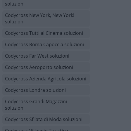
soluzioni
Codycross New York, New York!
soluzioni
Codycross Tutti al Cinema soluzioni
Codycross Roma Capoccia soluzioni
Codycross Far West soluzioni
Codycross Aeroporto soluzioni
Codycross Azienda Agricola soluzioni
Codycross Londra soluzioni
Codycross Grandi Magazzini
soluzioni
Codycross Sfilata di Moda soluzioni
Codycross Villaggio Turistico