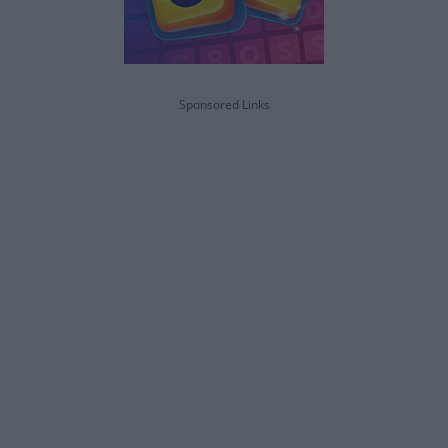
Sponsored Links