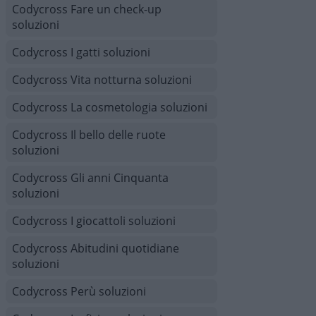
Codycross Fare un check-up
soluzioni
Codycross I gatti soluzioni
Codycross Vita notturna soluzioni
Codycross La cosmetologia soluzioni
Codycross Il bello delle ruote
soluzioni
Codycross Gli anni Cinquanta
soluzioni
Codycross I giocattoli soluzioni
Codycross Abitudini quotidiane
soluzioni
Codycross Perù soluzioni