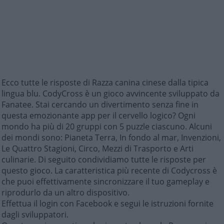
Ecco tutte le risposte di Razza canina cinese dalla tipica
lingua blu. CodyCross è un gioco avvincente sviluppato da
Fanatee. Stai cercando un divertimento senza fine in
questa emozionante app per il cervello logico? Ogni
mondo ha più di 20 gruppi con 5 puzzle ciascuno. Alcuni
dei mondi sono: Pianeta Terra, In fondo al mar, Invenzioni,
Le Quattro Stagioni, Circo, Mezzi di Trasporto e Arti
culinarie. Di seguito condividiamo tutte le risposte per
questo gioco. La caratteristica più recente di Codycross è
che puoi effettivamente sincronizzare il tuo gameplay e
riprodurlo da un altro dispositivo.
Effettua il login con Facebook e segui le istruzioni fornite
dagli sviluppatori.