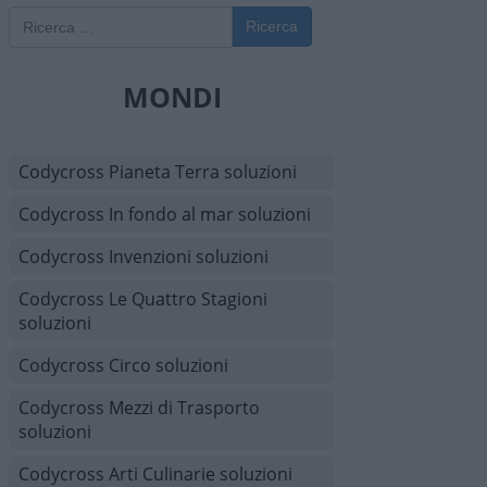
Ricerca
MONDI
Codycross Pianeta Terra soluzioni
Codycross In fondo al mar soluzioni
Codycross Invenzioni soluzioni
Codycross Le Quattro Stagioni
soluzioni
Codycross Circo soluzioni
Codycross Mezzi di Trasporto
soluzioni
Codycross Arti Culinarie soluzioni