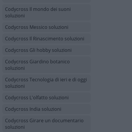
Codycross Il mondo dei suoni
soluzioni
Codycross Messico soluzioni
Codycross Il Rinascimento soluzioni
Codycross Gli hobby soluzioni
Codycross Giardino botanico
soluzioni
Codycross Tecnologia di ieri e di oggi
soluzioni
Codycross L'olfatto soluzioni
Codycross India soluzioni
Codycross Girare un documentario
soluzioni