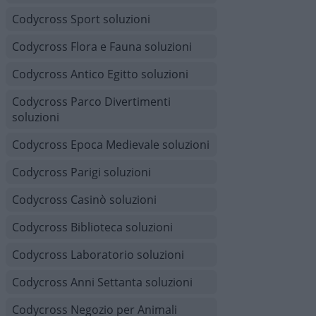
Codycross Sport soluzioni
Codycross Flora e Fauna soluzioni
Codycross Antico Egitto soluzioni
Codycross Parco Divertimenti
soluzioni
Codycross Epoca Medievale soluzioni
Codycross Parigi soluzioni
Codycross Casinò soluzioni
Codycross Biblioteca soluzioni
Codycross Laboratorio soluzioni
Codycross Anni Settanta soluzioni
Codycross Negozio per Animali