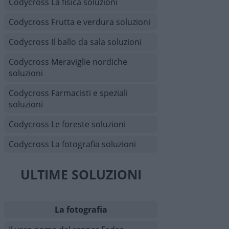
Codycross La fisica soluzioni
Codycross Frutta e verdura soluzioni
Codycross Il ballo da sala soluzioni
Codycross Meraviglie nordiche
soluzioni
Codycross Farmacisti e speziali
soluzioni
Codycross Le foreste soluzioni
Codycross La fotografia soluzioni
ULTIME SOLUZIONI
La fotografia