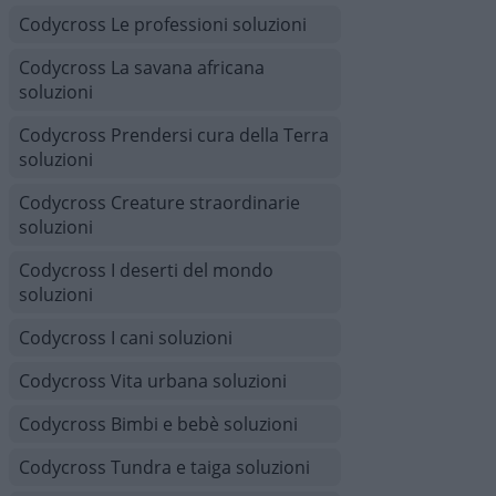
Codycross Le professioni soluzioni
Codycross La savana africana
soluzioni
Codycross Prendersi cura della Terra
soluzioni
Codycross Creature straordinarie
soluzioni
Codycross I deserti del mondo
soluzioni
Codycross I cani soluzioni
Codycross Vita urbana soluzioni
Codycross Bimbi e bebè soluzioni
Codycross Tundra e taiga soluzioni