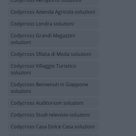
Codycross Aeroporto soluzioni
Codycross Azienda Agricola soluzioni
Codycross Londra soluzioni
Codycross Grandi Magazzini
soluzioni
Codycross Sfilata di Moda soluzioni
Codycross Villaggio Turistico
soluzioni
Codycross Benvenuti in Giappone
soluzioni
Codycross Auditorium soluzioni
Codycross Studi televisivi soluzioni
Codycross Casa Dolce Casa soluzioni