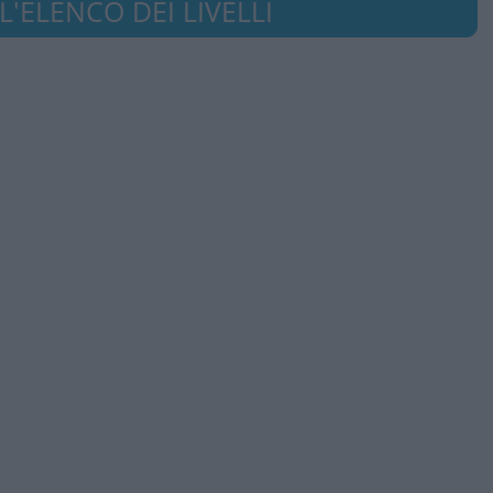
'ELENCO DEI LIVELLI