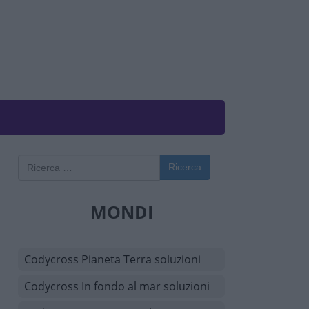
Ricerca
MONDI
Codycross Pianeta Terra soluzioni
Codycross In fondo al mar soluzioni