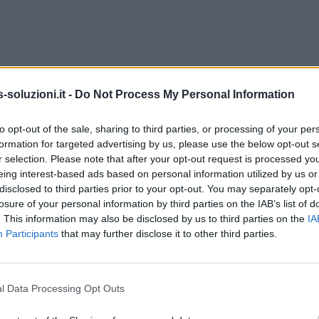
soluzioni.it -
Do Not Process My Personal Information
to opt-out of the sale, sharing to third parties, or processing of your per
formation for targeted advertising by us, please use the below opt-out s
r selection. Please note that after your opt-out request is processed y
eing interest-based ads based on personal information utilized by us or
disclosed to third parties prior to your opt-out. You may separately opt-
losure of your personal information by third parties on the IAB’s list of
. This information may also be disclosed by us to third parties on the
IA
Participants
that may further disclose it to other third parties.
l Data Processing Opt Outs