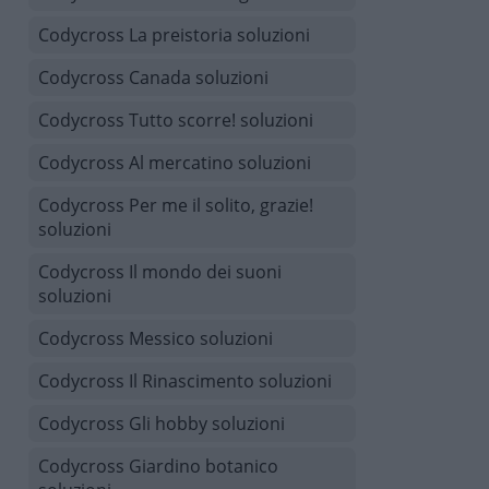
Codycross La preistoria soluzioni
Codycross Canada soluzioni
Codycross Tutto scorre! soluzioni
Codycross Al mercatino soluzioni
Codycross Per me il solito, grazie!
soluzioni
Codycross Il mondo dei suoni
soluzioni
Codycross Messico soluzioni
Codycross Il Rinascimento soluzioni
Codycross Gli hobby soluzioni
Codycross Giardino botanico