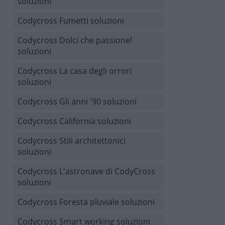
soluzioni
Codycross Fumetti soluzioni
Codycross Dolci che passione!
soluzioni
Codycross La casa degli orrori
soluzioni
Codycross Gli anni '90 soluzioni
Codycross California soluzioni
Codycross Stili architettonici
soluzioni
Codycross L'astronave di CodyCross
soluzioni
Codycross Foresta pluviale soluzioni
Codycross Smart working soluzioni