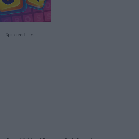
Sponsored Links