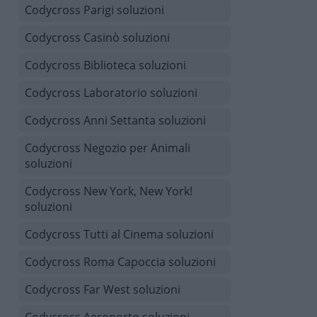
Codycross Parigi soluzioni
Codycross Casinò soluzioni
Codycross Biblioteca soluzioni
Codycross Laboratorio soluzioni
Codycross Anni Settanta soluzioni
Codycross Negozio per Animali
soluzioni
Codycross New York, New York!
soluzioni
Codycross Tutti al Cinema soluzioni
Codycross Roma Capoccia soluzioni
Codycross Far West soluzioni