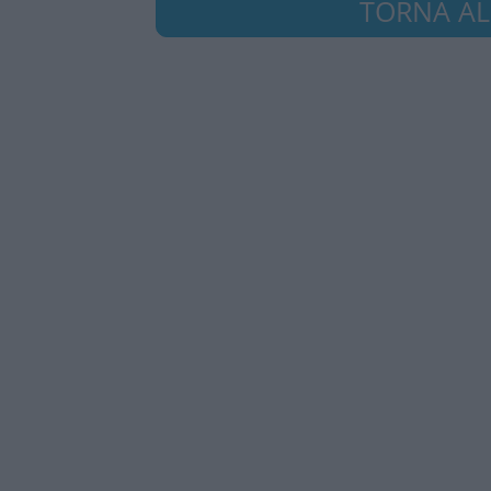
TORNA ALL