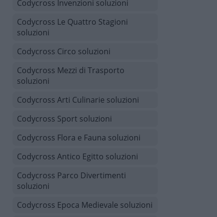
Codycross Invenzioni soluzioni
Codycross Le Quattro Stagioni
soluzioni
Codycross Circo soluzioni
Codycross Mezzi di Trasporto
soluzioni
Codycross Arti Culinarie soluzioni
Codycross Sport soluzioni
Codycross Flora e Fauna soluzioni
Codycross Antico Egitto soluzioni
Codycross Parco Divertimenti
soluzioni
Codycross Epoca Medievale soluzioni