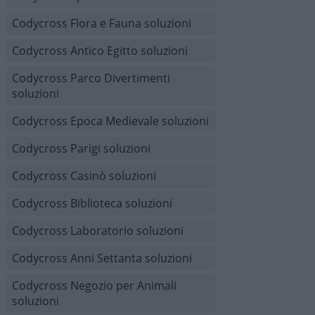
Codycross Flora e Fauna soluzioni
Codycross Antico Egitto soluzioni
Codycross Parco Divertimenti
soluzioni
Codycross Epoca Medievale soluzioni
Codycross Parigi soluzioni
Codycross Casinò soluzioni
Codycross Biblioteca soluzioni
Codycross Laboratorio soluzioni
Codycross Anni Settanta soluzioni
Codycross Negozio per Animali
soluzioni