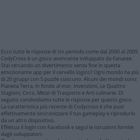
Ecco tutte le risposte di Un periodo come dal 2000 al 2009.
CodyCross è un gioco avvincente sviluppato da Fanatee.
Stai cercando un divertimento senza fine in questa
emozionante app per il cervello logico? Ogni mondo ha più
di 20 gruppi con 5 puzzle ciascuno. Alcuni dei mondi sono:
Pianeta Terra, In fondo al mar, Invenzioni, Le Quattro
Stagioni, Circo, Mezzi di Trasporto e Arti culinarie. Di
seguito condividiamo tutte le risposte per questo gioco.
La caratteristica più recente di Codycross è che puoi
effettivamente sincronizzare il tuo gameplay e riprodurlo
da un altro dispositivo.
Effettua il login con Facebook e segui le istruzioni fornite
dagli sviluppatori.