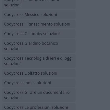
soluzioni
Codycross Messico soluzioni
Codycross Il Rinascimento soluzioni
Codycross Gli hobby soluzioni
Codycross Giardino botanico
soluzioni
Codycross Tecnologia di ieri e di oggi
soluzioni
Codycross L'olfatto soluzioni
Codycross India soluzioni
Codycross Girare un documentario
soluzioni
Codycross Le professioni soluzioni