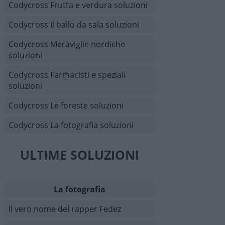
Codycross Frutta e verdura soluzioni
Codycross Il ballo da sala soluzioni
Codycross Meraviglie nordiche
soluzioni
Codycross Farmacisti e speziali
soluzioni
Codycross Le foreste soluzioni
Codycross La fotografia soluzioni
ULTIME SOLUZIONI
La fotografia
Il vero nome del rapper Fedez