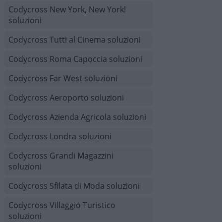
Codycross New York, New York!
soluzioni
Codycross Tutti al Cinema soluzioni
Codycross Roma Capoccia soluzioni
Codycross Far West soluzioni
Codycross Aeroporto soluzioni
Codycross Azienda Agricola soluzioni
Codycross Londra soluzioni
Codycross Grandi Magazzini
soluzioni
Codycross Sfilata di Moda soluzioni
Codycross Villaggio Turistico
soluzioni