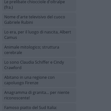
Le prelibate chiocciole d'oltralpe
(fra.)
Nome d'arte televisivo del cuoco
Gabriele Rubini
Lo era, per il luogo di nascita, Albert
Camus
Animale mitologico; struttura
cerebrale
Lo sono Claudia Schiffer e Cindy
Crawford
Abitano in una regione con
capoluogo Firenze
Anagramma di granita... per niente
riconoscente!
Famoso piatto del Sud Italia: