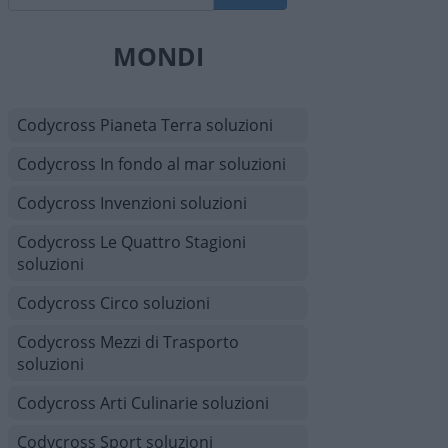
MONDI
Codycross Pianeta Terra soluzioni
Codycross In fondo al mar soluzioni
Codycross Invenzioni soluzioni
Codycross Le Quattro Stagioni
soluzioni
Codycross Circo soluzioni
Codycross Mezzi di Trasporto
soluzioni
Codycross Arti Culinarie soluzioni
Codycross Sport soluzioni