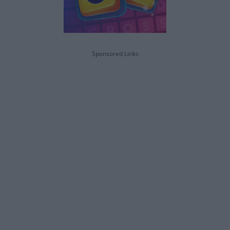
Sponsored Links