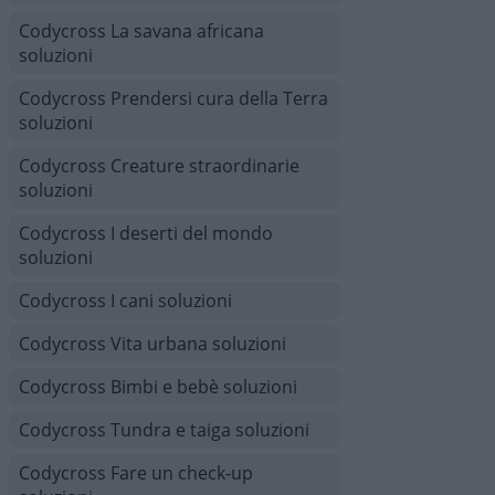
Codycross La savana africana
soluzioni
Codycross Prendersi cura della Terra
soluzioni
Codycross Creature straordinarie
soluzioni
Codycross I deserti del mondo
soluzioni
Codycross I cani soluzioni
Codycross Vita urbana soluzioni
Codycross Bimbi e bebè soluzioni
Codycross Tundra e taiga soluzioni
Codycross Fare un check-up