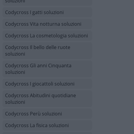
soluzioni
Codycross I gatti soluzioni
Codycross Vita notturna soluzioni
Codycross La cosmetologia soluzioni
Codycross Il bello delle ruote
soluzioni
Codycross Gli anni Cinquanta
soluzioni
Codycross I giocattoli soluzioni
Codycross Abitudini quotidiane
soluzioni
Codycross Perù soluzioni
Codycross La fisica soluzioni